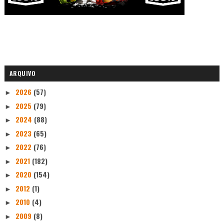
ARQUIVO
2026
(57)
►
2025
(79)
►
2024
(88)
►
2023
(65)
►
2022
(76)
►
2021
(182)
►
2020
(154)
►
2012
(1)
►
2010
(4)
►
2009
(8)
►