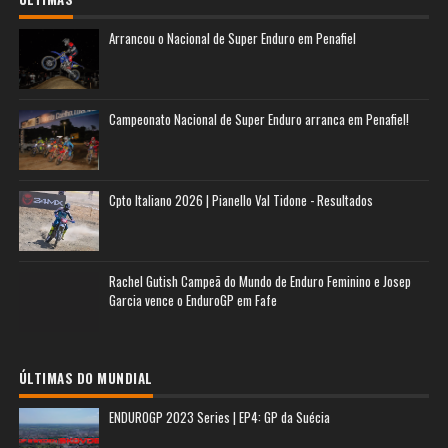
Arrancou o Nacional de Super Enduro em Penafiel
Campeonato Nacional de Super Enduro arranca em Penafiel!
Cpto Italiano 2026 | Pianello Val Tidone - Resultados
Rachel Gutish Campeã do Mundo de Enduro Feminino e Josep
Garcia vence o EnduroGP em Fafe
ÚLTIMAS DO MUNDIAL
ENDUROGP 2023 Series | EP4: GP da Suécia