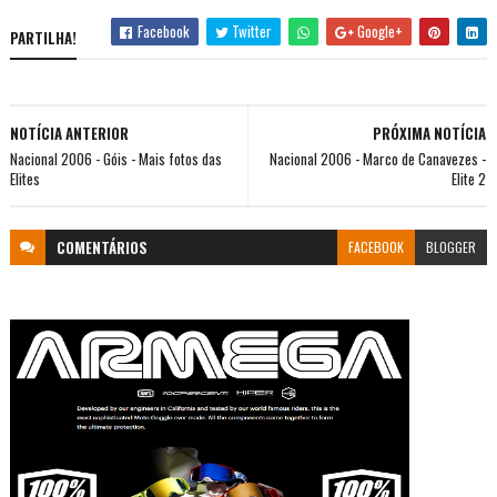
Facebook
Twitter
Google+
PARTILHA!
NOTÍCIA ANTERIOR
PRÓXIMA NOTÍCIA
Nacional 2006 - Góis - Mais fotos das
Nacional 2006 - Marco de Canavezes -
Elites
Elite 2
COMENTÁRIOS
FACEBOOK
BLOGGER