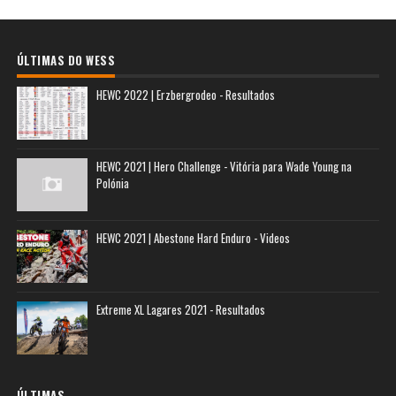
ÚLTIMAS DO WESS
HEWC 2022 | Erzbergrodeo - Resultados
HEWC 2021 | Hero Challenge - Vitória para Wade Young na
Polónia
HEWC 2021 | Abestone Hard Enduro - Videos
Extreme XL Lagares 2021 - Resultados
ÚLTIMAS