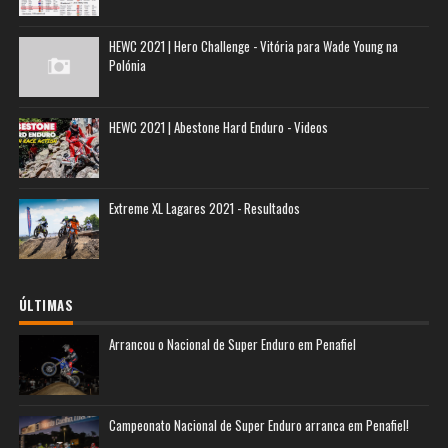
HEWC 2021 | Hero Challenge - Vitória para Wade Young na
Polónia
HEWC 2021 | Abestone Hard Enduro - Videos
Extreme XL Lagares 2021 - Resultados
ÚLTIMAS
Arrancou o Nacional de Super Enduro em Penafiel
Campeonato Nacional de Super Enduro arranca em Penafiel!