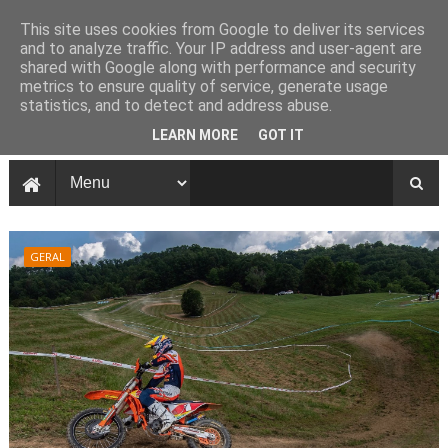
This site uses cookies from Google to deliver its services
and to analyze traffic. Your IP address and user-agent are
shared with Google along with performance and security
metrics to ensure quality of service, generate usage
statistics, and to detect and address abuse.
LEARN MORE
GOT IT
GERAL