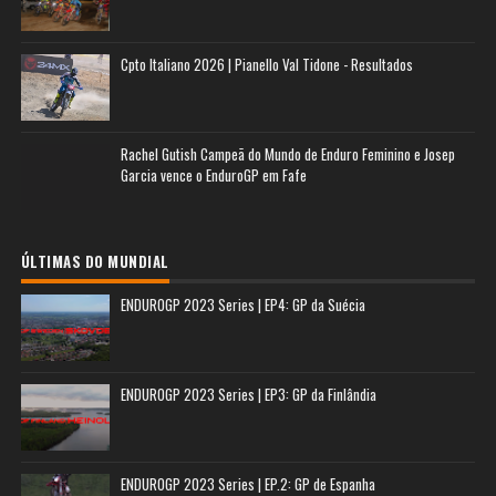
Cpto Italiano 2026 | Pianello Val Tidone - Resultados
Rachel Gutish Campeã do Mundo de Enduro Feminino e Josep
Garcia vence o EnduroGP em Fafe
ÚLTIMAS DO MUNDIAL
ENDUROGP 2023 Series | EP4: GP da Suécia
ENDUROGP 2023 Series | EP3: GP da Finlândia
ENDUROGP 2023 Series | EP.2: GP de Espanha