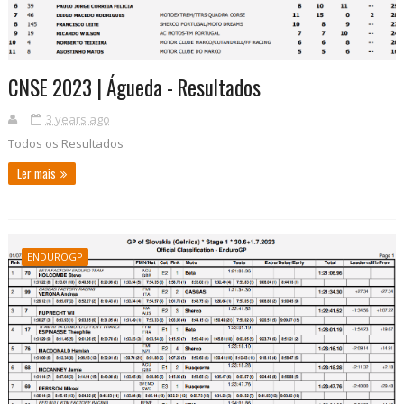
CNSE 2023 | Águeda - Resultados
3 years ago
Todos os Resultados
Ler mais
ENDUROGP