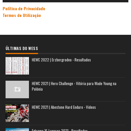
Política de Privacidade
Termos de Utilização
ÚLTIMAS DO WESS
HEWC 2022 | Erzbergrodeo - Resultados
HEWC 2021 | Hero Challenge - Vitória para Wade Young na
Polónia
HEWC 2021 | Abestone Hard Enduro - Videos
Extreme XL Lagares 2021 - Resultados