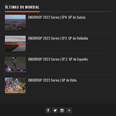
ÚLTIMAS DO MUNDIAL
ENDUROGP 2023 Series | EP4: GP da Suécia
ENDUROGP 2023 Series | EP3: GP da Finlândia
ENDUROGP 2023 Series | EP.2: GP de Espanha
ENDUROGP 2023 Series | GP de Itália