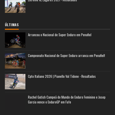
ÚLTIMAS
Arrancou o Nacional de Super Enduro em Penafiel
Campeonato Nacional de Super Enduro arranca em Penafiel!
Cpto Italiano 2026 | Pianello Val Tidone - Resultados
Rachel Gutish Campeã do Mundo de Enduro Feminino e Josep
Garcia vence o EnduroGP em Fafe