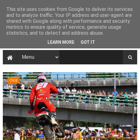
This site uses cookies from Google to deliver its services
and to analyze traffic. Your IP address and user-agent are
shared with Google along with performance and security
metrics to ensure quality of service, generate usage
statistics, and to detect and address abuse.
LEARN MORE
GOT IT
CNSE