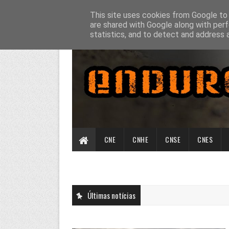
This site uses cookies from Google to d
are shared with Google along with perf
statistics, and to detect and address 
CNE
CNHE
CNSE
CNES
Últimas notícias