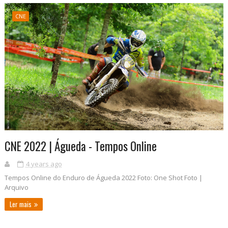
CNE
CNE 2022 | Águeda - Tempos Online
4 years ago
Tempos Online do Enduro de Águeda 2022 Foto: One Shot Foto |
Arquivo
Ler mais