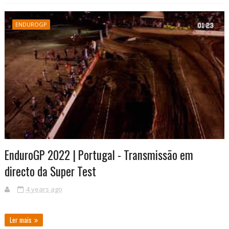
ENDUROGP
EnduroGP 2022 | Portugal - Transmissão em
directo da Super Test
4 years ago
Ler mais