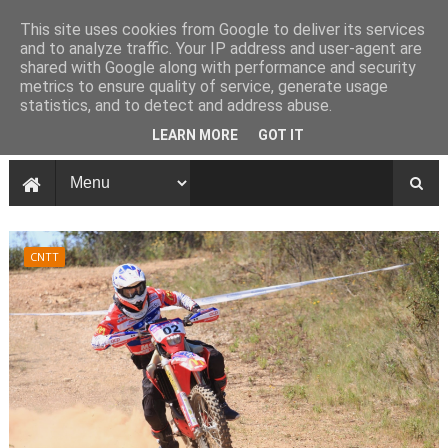
This site uses cookies from Google to deliver its services
and to analyze traffic. Your IP address and user-agent are
shared with Google along with performance and security
metrics to ensure quality of service, generate usage
statistics, and to detect and address abuse.
LEARN MORE
GOT IT
CNTT