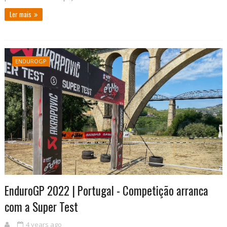
Ler mais
ENDUROGP
EnduroGP 2022 | Portugal - Competição arranca
com a Super Test
4 years ago