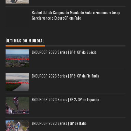
Rachel Gutish Campeã do Mundo de Enduro Feminino e Josep
Garcia vence o EnduroGP em Fafe
ÚLTIMAS DO MUNDIAL
ENDUROGP 2023 Series | EP4: GP da Suécia
ENDUROGP 2023 Series | EP3: GP da Finlândia
ENDUROGP 2023 Series | EP.2: GP de Espanha
ENDUROGP 2023 Series | GP de Itália