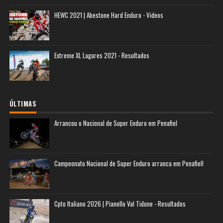
HEWC 2021 | Abestone Hard Enduro - Videos
Extreme XL Lagares 2021 - Resultados
ÚLTIMAS
Arrancou o Nacional de Super Enduro em Penafiel
Campeonato Nacional de Super Enduro arranca em Penafiel!
Cpto Italiano 2026 | Pianello Val Tidone - Resultados