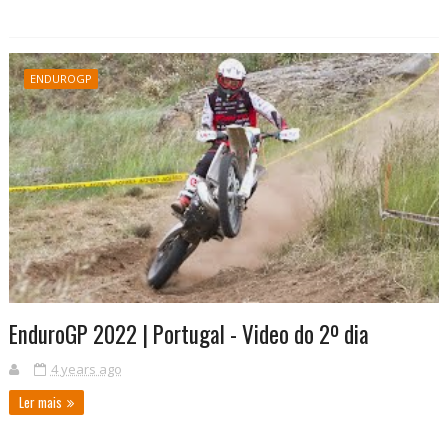
ENDUROGP
EnduroGP 2022 | Portugal - Video do 2º dia
4 years ago
Ler mais