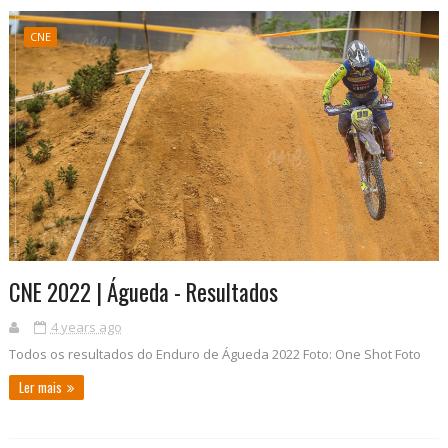
CNE
CNE 2022 | Águeda - Resultados
4 years ago
Todos os resultados do Enduro de Águeda 2022 Foto: One Shot Foto
Ler mais