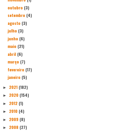
outubro
(3)
setembro
(4)
agosto
(3)
julho
(3)
junho
(6)
maio
(21)
abril
(6)
março
(7)
fevereiro
(17)
janeiro
(5)
2021
(182)
►
2020
(154)
►
2012
(1)
►
2010
(4)
►
2009
(8)
►
2008
(27)
►