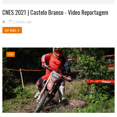
CNES 2021 | Castelo Branco - Video Reportagem
5 years ago
Ler mais
CNE