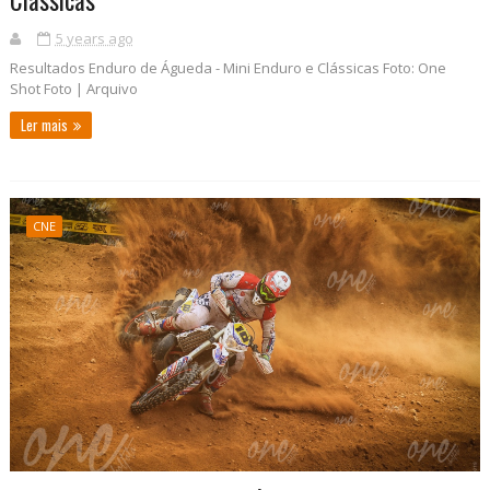
5 years ago
Resultados Enduro de Águeda - Mini Enduro e Clássicas Foto: One
Shot Foto | Arquivo
Ler mais
CNE