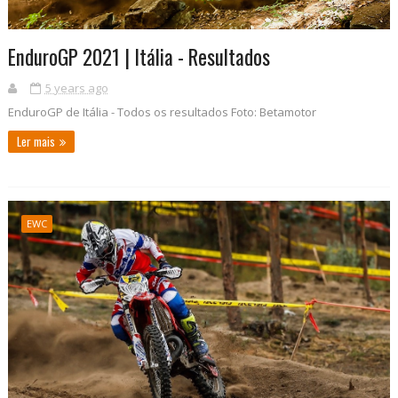
EnduroGP 2021 | Itália - Resultados
5 years ago
EnduroGP de Itália - Todos os resultados Foto: Betamotor
Ler mais
EWC