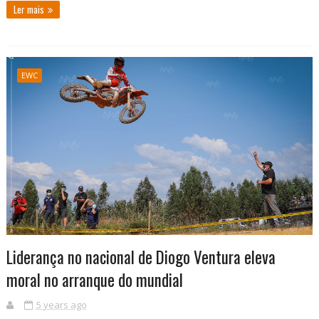
Ler mais
EWC
Liderança no nacional de Diogo Ventura eleva
moral no arranque do mundial
5 years ago