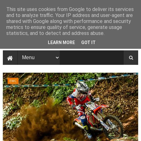
This site uses cookies from Google to deliver its services
and to analyze traffic. Your IP address and user-agent are
shared with Google along with performance and security
metrics to ensure quality of service, generate usage
statistics, and to detect and address abuse.
LEARN MORE
GOT IT
EWC