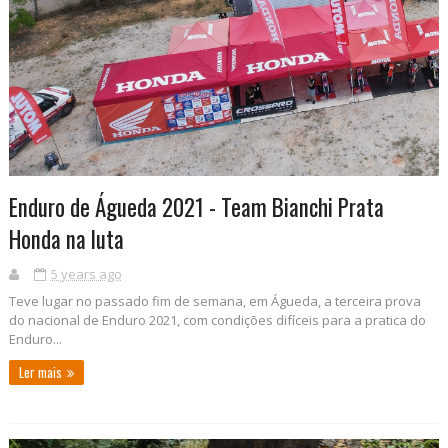
Enduro de Águeda 2021 - Team Bianchi Prata
Honda na luta
5 years ago
Teve lugar no passado fim de semana, em Águeda, a terceira prova
do nacional de Enduro 2021, com condições difíceis para a pratica do
Enduro...
Ler mais