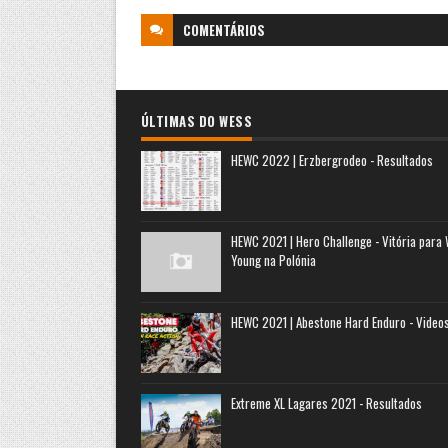
COMENTÁRIOS
ÚLTIMAS DO WESS
HEWC 2022 | Erzbergrodeo - Resultados
HEWC 2021 | Hero Challenge - Vitória para
Young na Polónia
HEWC 2021 | Abestone Hard Enduro - Video
Extreme XL Lagares 2021 - Resultados