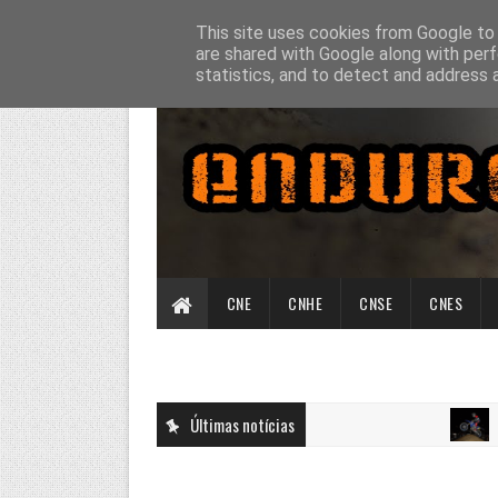
This site uses cookies from Google to d
are shared with Google along with perf
statistics, and to detect and address 
CNE
CNHE
CNSE
CNES
Últimas notícias
CNSE