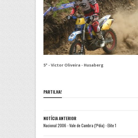
5º - Victor Oliveira - Husaberg
PARTILHA!
NOTÍCIA ANTERIOR
Nacional 2006 - Vale de Cambra (1ºdia) - Elite 1