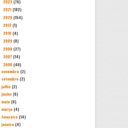
2022
(76)
►
2021
(182)
►
2020
(154)
►
2012
(1)
►
2010
(4)
►
2009
(8)
►
2008
(27)
►
2007
(14)
►
2006
(40)
▼
novembro
(2)
setembro
(2)
julho
(2)
junho
(6)
maio
(6)
março
(4)
fevereiro
(14)
janeiro
(4)