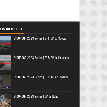
MAS DO MUNDIAL
ENDUROGP 2023 Series | EP4: GP da Suécia
ENDUROGP 2023 Series | EP3: GP da Finlândia
ENDUROGP 2023 Series | EP.2: GP de Espanha
ENDUROGP 2023 Series | GP de Itália