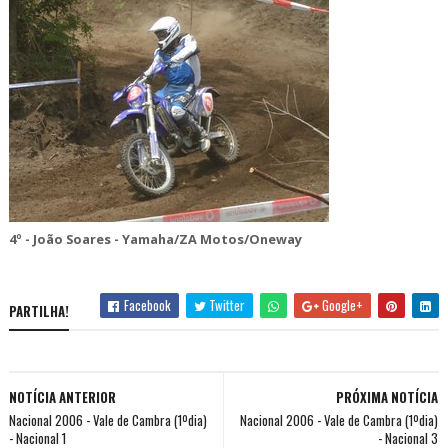
4º - João Soares - Yamaha/ZA Motos/Oneway
Facebook
Twitter
Google+
PARTILHA!
NOTÍCIA ANTERIOR
PRÓXIMA NOTÍCIA
Nacional 2006 - Vale de Cambra (1ºdia)
Nacional 2006 - Vale de Cambra (1ºdia)
- Nacional 1
- Nacional 3