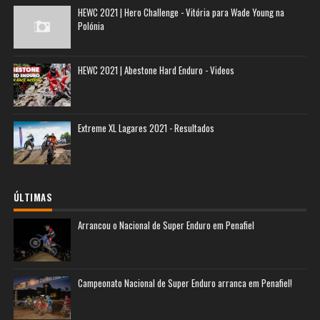
HEWC 2021 | Hero Challenge - Vitória para Wade Young na
Polónia
HEWC 2021 | Abestone Hard Enduro - Videos
Extreme XL Lagares 2021 - Resultados
ÚLTIMAS
Arrancou o Nacional de Super Enduro em Penafiel
Campeonato Nacional de Super Enduro arranca em Penafiel!