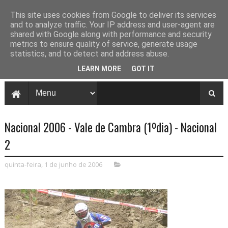
This site uses cookies from Google to deliver its services
and to analyze traffic. Your IP address and user-agent are
shared with Google along with performance and security
metrics to ensure quality of service, generate usage
statistics, and to detect and address abuse.
LEARN MORE
GOT IT
Nacional 2006 - Vale de Cambra (1ºdia) - Nacional
2
quinta-feira, 1 de junho de 2006