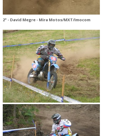
2º - David Megre - Mira Motos/MXT/Imocom