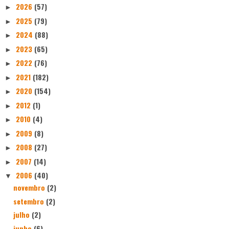
2026
(57)
►
2025
(79)
►
2024
(88)
►
2023
(65)
►
2022
(76)
►
2021
(182)
►
2020
(154)
►
2012
(1)
►
2010
(4)
►
2009
(8)
►
2008
(27)
►
2007
(14)
►
2006
(40)
▼
novembro
(2)
setembro
(2)
julho
(2)
junho
(6)