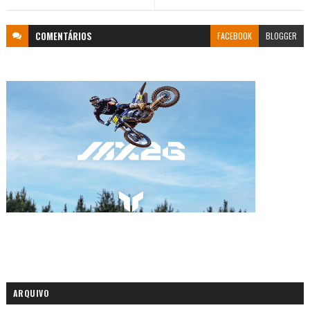
COMENTÁRIOS
FACEBOOK
BLOGGER
ARQUIVO