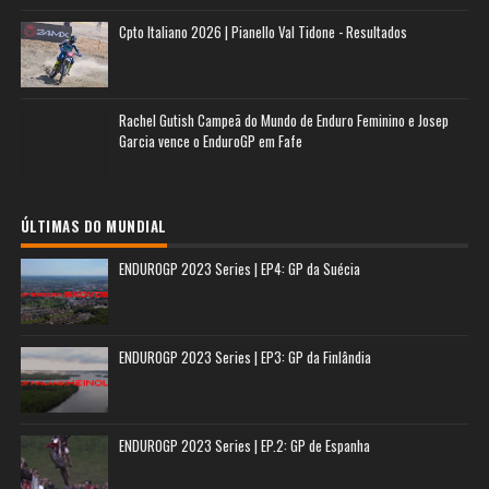
Cpto Italiano 2026 | Pianello Val Tidone - Resultados
Rachel Gutish Campeã do Mundo de Enduro Feminino e Josep
Garcia vence o EnduroGP em Fafe
ÚLTIMAS DO MUNDIAL
ENDUROGP 2023 Series | EP4: GP da Suécia
ENDUROGP 2023 Series | EP3: GP da Finlândia
ENDUROGP 2023 Series | EP.2: GP de Espanha