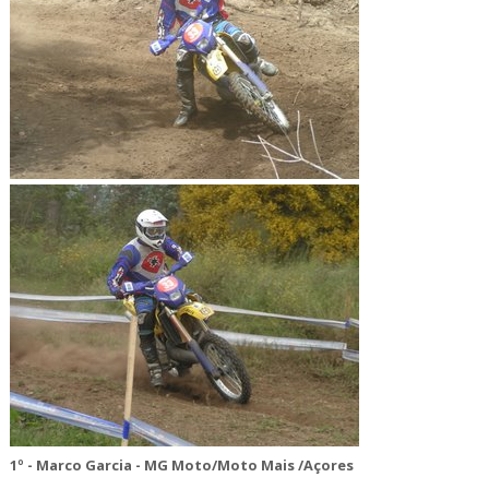
1º - Marco Garcia - MG Moto/Moto Mais /Açores