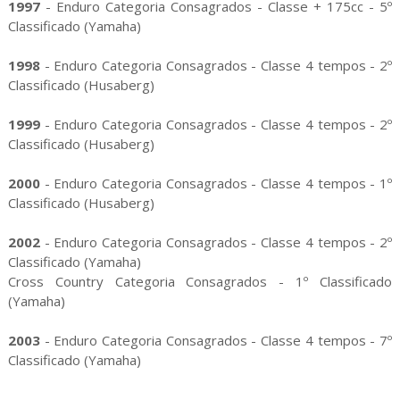
1997
- Enduro Categoria Consagrados - Classe + 175cc - 5º
Classificado (Yamaha)
1998
- Enduro Categoria Consagrados - Classe 4 tempos - 2º
Classificado (Husaberg)
1999
- Enduro Categoria Consagrados - Classe 4 tempos - 2º
Classificado (Husaberg)
2000
- Enduro Categoria Consagrados - Classe 4 tempos - 1º
Classificado (Husaberg)
2002
- Enduro Categoria Consagrados - Classe 4 tempos - 2º
Classificado (Yamaha)
Cross Country Categoria Consagrados - 1º Classificado
(Yamaha)
2003
- Enduro Categoria Consagrados - Classe 4 tempos - 7º
Classificado (Yamaha)