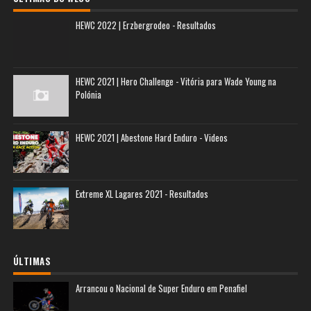
HEWC 2022 | Erzbergrodeo - Resultados
HEWC 2021 | Hero Challenge - Vitória para Wade Young na
Polónia
HEWC 2021 | Abestone Hard Enduro - Videos
Extreme XL Lagares 2021 - Resultados
ÚLTIMAS
Arrancou o Nacional de Super Enduro em Penafiel