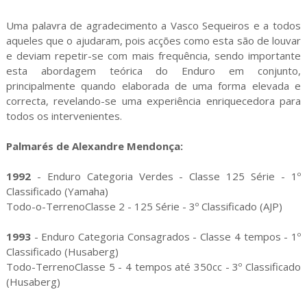
Uma palavra de agradecimento a Vasco Sequeiros e a todos
aqueles que o ajudaram, pois acções como esta são de louvar
e deviam repetir-se com mais frequência, sendo importante
esta abordagem teórica do Enduro em conjunto,
principalmente quando elaborada de uma forma elevada e
correcta, revelando-se uma experiência enriquecedora para
todos os intervenientes.
Palmarés de Alexandre Mendonça:
1992
- Enduro Categoria Verdes - Classe 125 Série - 1º
Classificado (Yamaha)
Todo-o-TerrenoClasse 2 - 125 Série - 3º Classificado (AJP)
1993
- Enduro Categoria Consagrados - Classe 4 tempos - 1º
Classificado (Husaberg)
Todo-TerrenoClasse 5 - 4 tempos até 350cc - 3º Classificado
(Husaberg)