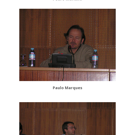
Paulo Marques