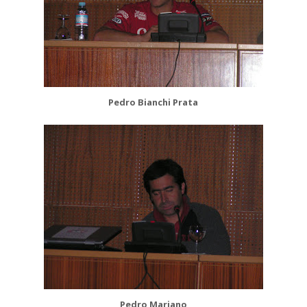
Pedro Bianchi Prata
Pedro Mariano