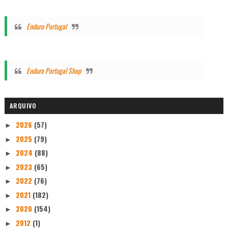
Enduro Portugal
Enduro Portugal Shop
ARQUIVO
2026
(57)
►
2025
(79)
►
2024
(88)
►
2023
(65)
►
2022
(76)
►
2021
(182)
►
2020
(154)
►
2012
(1)
►