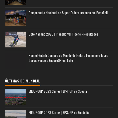
Campeonato Nacional de Super Enduro arranca em Penafiel!
Cpto Italiano 2026 | Pianello Val Tidone - Resultados
Rachel Gutish Campeã do Mundo de Enduro Feminino e Josep
Garcia vence o EnduroGP em Fafe
ÚLTIMAS DO MUNDIAL
ENDUROGP 2023 Series | EP4: GP da Suécia
ENDUROGP 2023 Series | EP3: GP da Finlândia