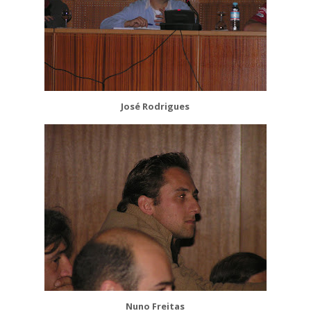
José Rodrigues
Nuno Freitas