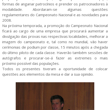
formas de angariar patrocínios e prender os patrocinadores à
modalidade. Abordaram-se algumas questões
regulamentares do Campeonato Nacional e as novidades para
2008.
Na próxima temporada, a promoção do Campeonato Nacional
ficará ao cargo de uma empresa que procurará aumentar a
divulgação das provas nas respectivas localidades, melhorar a
imagem do campeonato e, tal como no mundial, vão haver
cerímonias de podium por classe, 15 minutos após a chegada
do último piloto de cada classe. Haverão também sessões de
autógrafos e procurar-se-á fazer as extremes o mais
próximo possível das populações.
Todos os presentes tiveram a oportunidade de colocar
questões aos elementos da mesa e dar a sua opinião.