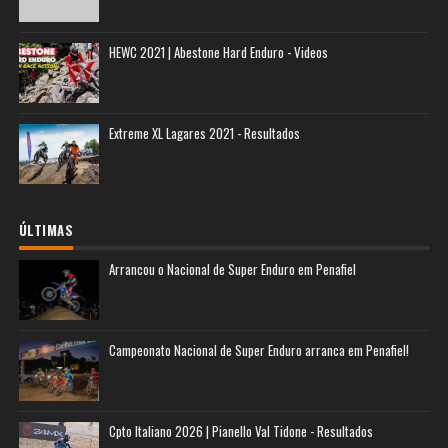
HEWC 2021 | Abestone Hard Enduro - Videos
Extreme XL Lagares 2021 - Resultados
ÚLTIMAS
Arrancou o Nacional de Super Enduro em Penafiel
Campeonato Nacional de Super Enduro arranca em Penafiel!
Cpto Italiano 2026 | Pianello Val Tidone - Resultados