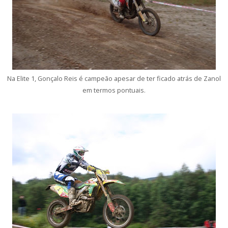
Na Elite 1, Gonçalo Reis é campeão apesar de ter ficado atrás de Zanol
em termos pontuais.