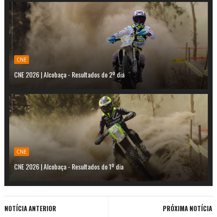
CNE
CNE 2026 | Alcobaça - Resultados do 2º dia
CNE
CNE 2026 | Alcobaça - Resultados do 1º dia
NOTÍCIA ANTERIOR
PRÓXIMA NOTÍCIA