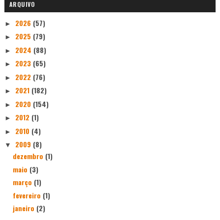
ARQUIVO
2026
(57)
►
2025
(79)
►
2024
(88)
►
2023
(65)
►
2022
(76)
►
2021
(182)
►
2020
(154)
►
2012
(1)
►
2010
(4)
►
2009
(8)
▼
dezembro
(1)
maio
(3)
março
(1)
fevereiro
(1)
janeiro
(2)