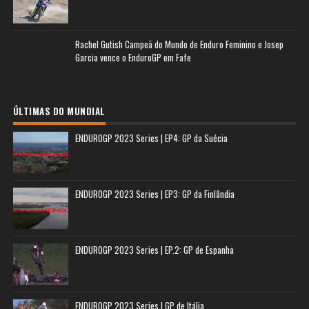
Rachel Gutish Campeã do Mundo de Enduro Feminino e Josep
Garcia vence o EnduroGP em Fafe
ÚLTIMAS DO MUNDIAL
ENDUROGP 2023 Series | EP4: GP da Suécia
ENDUROGP 2023 Series | EP3: GP da Finlândia
ENDUROGP 2023 Series | EP.2: GP de Espanha
ENDUROGP 2023 Series | GP de Itália