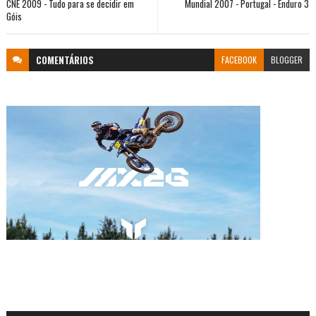
CNE 2009 - Tudo para se decidir em
Mundial 2007 - Portugal - Enduro 3
Góis
COMENTÁRIOS
FACEBOOK
BLOGGER