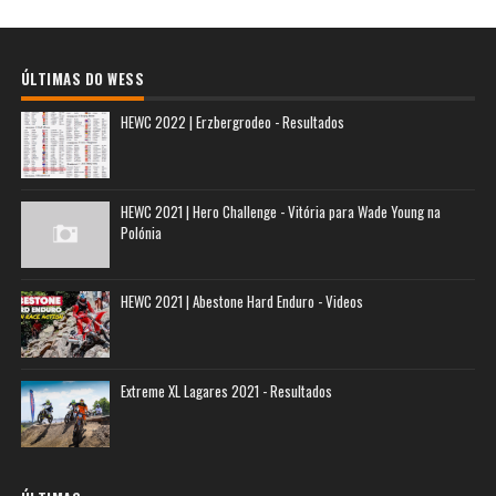
ÚLTIMAS DO WESS
HEWC 2022 | Erzbergrodeo - Resultados
HEWC 2021 | Hero Challenge - Vitória para Wade Young na
Polónia
HEWC 2021 | Abestone Hard Enduro - Videos
Extreme XL Lagares 2021 - Resultados