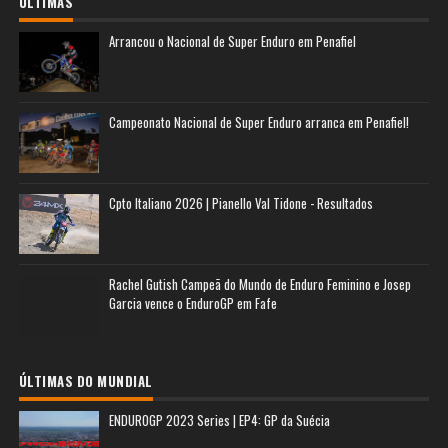
ÚLTIMAS
Arrancou o Nacional de Super Enduro em Penafiel
Campeonato Nacional de Super Enduro arranca em Penafiel!
Cpto Italiano 2026 | Pianello Val Tidone - Resultados
Rachel Gutish Campeã do Mundo de Enduro Feminino e Josep
Garcia vence o EnduroGP em Fafe
ÚLTIMAS DO MUNDIAL
ENDUROGP 2023 Series | EP4: GP da Suécia