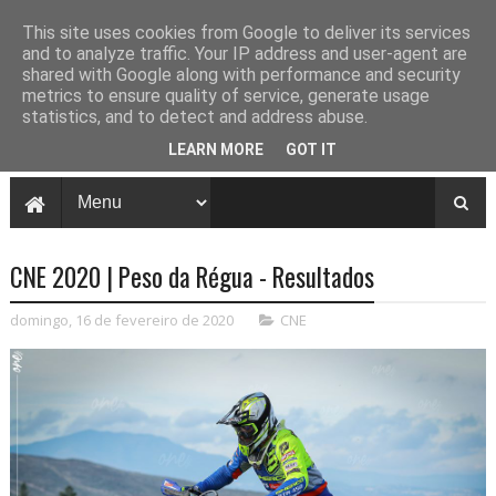
This site uses cookies from Google to deliver its services
and to analyze traffic. Your IP address and user-agent are
shared with Google along with performance and security
metrics to ensure quality of service, generate usage
statistics, and to detect and address abuse.
LEARN MORE
GOT IT
CNE 2020 | Peso da Régua - Resultados
domingo, 16 de fevereiro de 2020
CNE