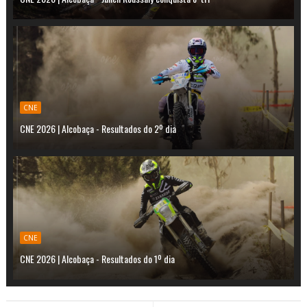
CNE
CNE 2026 | Alcobaça - Resultados do 2º dia
CNE
CNE 2026 | Alcobaça - Resultados do 1º dia