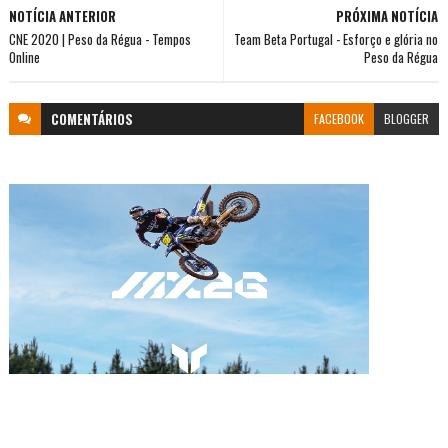
NOTÍCIA ANTERIOR
PRÓXIMA NOTÍCIA
CNE 2020 | Peso da Régua - Tempos
Team Beta Portugal - Esforço e glória no
Online
Peso da Régua
COMENTÁRIOS
FACEBOOK
BLOGGER