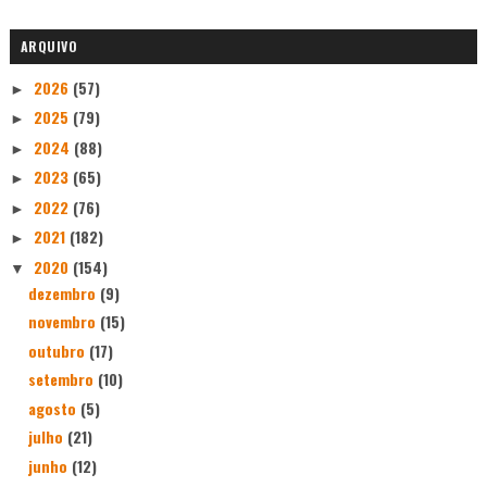
ARQUIVO
2026
(57)
►
2025
(79)
►
2024
(88)
►
2023
(65)
►
2022
(76)
►
2021
(182)
►
2020
(154)
▼
dezembro
(9)
novembro
(15)
outubro
(17)
setembro
(10)
agosto
(5)
julho
(21)
junho
(12)