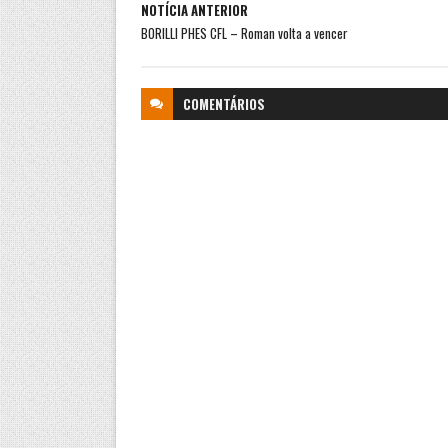
NOTÍCIA ANTERIOR
BORILLI PHES CFL – Roman volta a vencer
COMENTÁRIOS