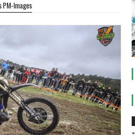
os PM-Images