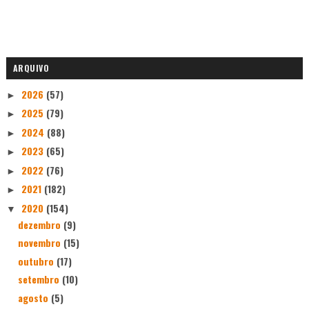
ARQUIVO
2026
(57)
►
2025
(79)
►
2024
(88)
►
2023
(65)
►
2022
(76)
►
2021
(182)
►
2020
(154)
▼
dezembro
(9)
novembro
(15)
outubro
(17)
setembro
(10)
agosto
(5)