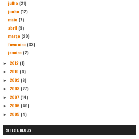
julho
(21)
junho
(12)
maio
(7)
abril
(3)
março
(20)
fevereiro
(33)
janeiro
(2)
2012
(1)
►
2010
(4)
►
2009
(8)
►
2008
(27)
►
2007
(14)
►
2006
(40)
►
2005
(4)
►
SITES E BLOGS