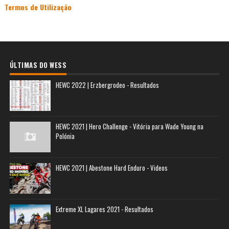
Termos de Utilização
ÚLTIMAS DO WESS
HEWC 2022 | Erzbergrodeo - Resultados
HEWC 2021 | Hero Challenge - Vitória para Wade Young na
Polónia
HEWC 2021 | Abestone Hard Enduro - Videos
Extreme XL Lagares 2021 - Resultados