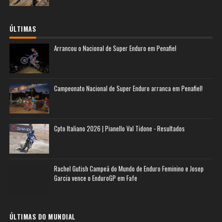
ÚLTIMAS
Arrancou o Nacional de Super Enduro em Penafiel
Campeonato Nacional de Super Enduro arranca em Penafiel!
Cpto Italiano 2026 | Pianello Val Tidone - Resultados
Rachel Gutish Campeã do Mundo de Enduro Feminino e Josep
Garcia vence o EnduroGP em Fafe
ÚLTIMAS DO MUNDIAL