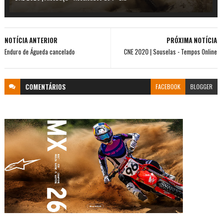
NOTÍCIA ANTERIOR
PRÓXIMA NOTÍCIA
Enduro de Águeda cancelado
CNE 2020 | Souselas - Tempos Online
COMENTÁRIOS
FACEBOOK
BLOGGER