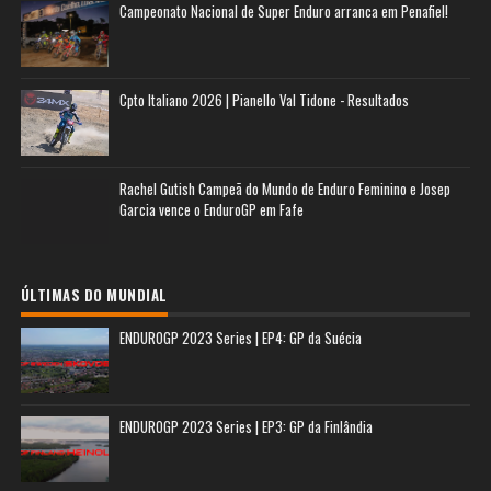
Campeonato Nacional de Super Enduro arranca em Penafiel!
Cpto Italiano 2026 | Pianello Val Tidone - Resultados
Rachel Gutish Campeã do Mundo de Enduro Feminino e Josep
Garcia vence o EnduroGP em Fafe
ÚLTIMAS DO MUNDIAL
ENDUROGP 2023 Series | EP4: GP da Suécia
ENDUROGP 2023 Series | EP3: GP da Finlândia