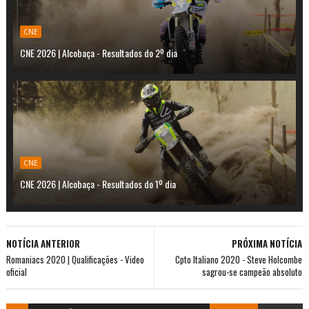
CNE
CNE 2026 | Alcobaça - Resultados do 2º dia
CNE
CNE 2026 | Alcobaça - Resultados do 1º dia
NOTÍCIA ANTERIOR
PRÓXIMA NOTÍCIA
Romaniacs 2020 | Qualificações - Video
Cpto Italiano 2020 - Steve Holcombe
oficial
sagrou-se campeão absoluto