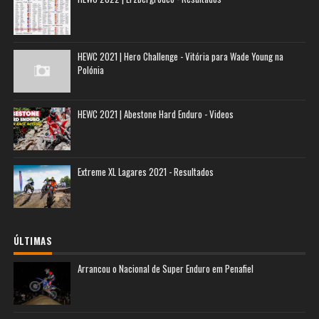
HEWC 2021 | Hero Challenge - Vitória para Wade Young na
Polónia
HEWC 2021 | Abestone Hard Enduro - Videos
Extreme XL Lagares 2021 - Resultados
ÚLTIMAS
Arrancou o Nacional de Super Enduro em Penafiel