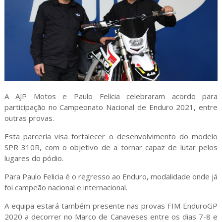
A AJP Motos e Paulo Felícia celebraram acordo para
participação no Campeonato Nacional de Enduro 2021, entre
outras provas.
Esta parceria visa fortalecer o desenvolvimento do modelo
SPR 310R, com o objetivo de a tornar capaz de lutar pelos
lugares do pódio.
Para Paulo Felicia é o regresso ao Enduro, modalidade onde já
foi campeão nacional e internacional.
A equipa estará também presente nas provas FIM EnduroGP
2020 a decorrer no Marco de Canaveses entre os dias 7-8 e