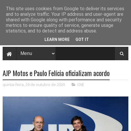
This site uses cookies from Google to deliver its services
and to analyze traffic. Your IP address and user-agent are
shared with Google along with performance and security
metrics to ensure quality of service, generate usage
statistics, and to detect and address abuse.
LEARN MORE
GOT IT
AJP Motos e Paulo Felícia oficializam acordo
quinta-feira, 29 de outubro de 2020
CNE