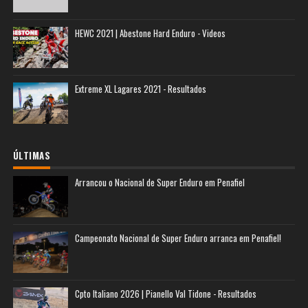
HEWC 2021 | Abestone Hard Enduro - Videos
Extreme XL Lagares 2021 - Resultados
ÚLTIMAS
Arrancou o Nacional de Super Enduro em Penafiel
Campeonato Nacional de Super Enduro arranca em Penafiel!
Cpto Italiano 2026 | Pianello Val Tidone - Resultados