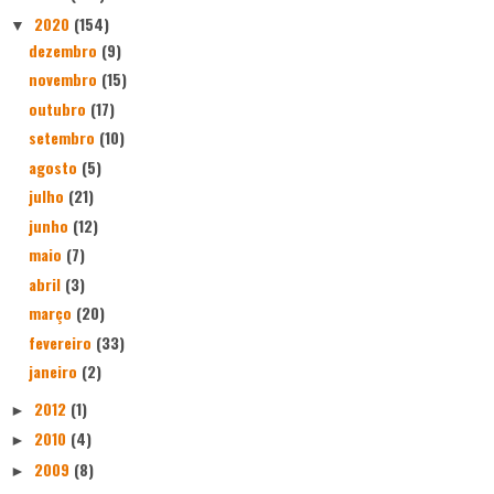
2020
(154)
▼
dezembro
(9)
novembro
(15)
outubro
(17)
setembro
(10)
agosto
(5)
julho
(21)
junho
(12)
maio
(7)
abril
(3)
março
(20)
fevereiro
(33)
janeiro
(2)
2012
(1)
►
2010
(4)
►
2009
(8)
►