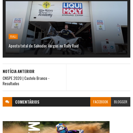
RALI
Aposta total de Salvador Vargas no Rally Raid
NOTÍCIA ANTERIOR
CNSPE 2020 | Castelo Branco -
Resultados
COMENTÁRIOS
FACEBOOK
BLOGGER