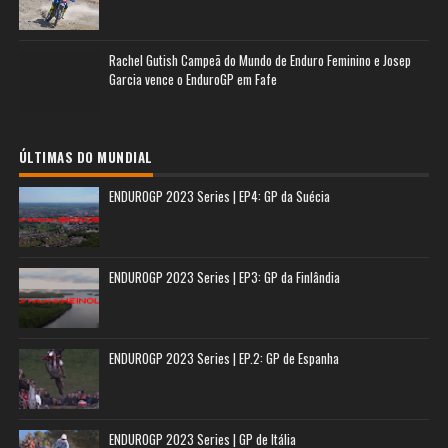
Rachel Gutish Campeã do Mundo de Enduro Feminino e Josep
Garcia vence o EnduroGP em Fafe
ÚLTIMAS DO MUNDIAL
ENDUROGP 2023 Series | EP4: GP da Suécia
ENDUROGP 2023 Series | EP3: GP da Finlândia
ENDUROGP 2023 Series | EP.2: GP de Espanha
ENDUROGP 2023 Series | GP de Itália