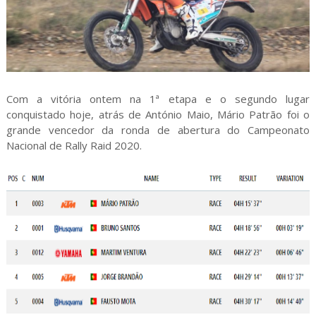
Com a vitória ontem na 1ª etapa e o segundo lugar
conquistado hoje, atrás de António Maio, Mário Patrão foi o
grande vencedor da ronda de abertura do Campeonato
Nacional de Rally Raid 2020.