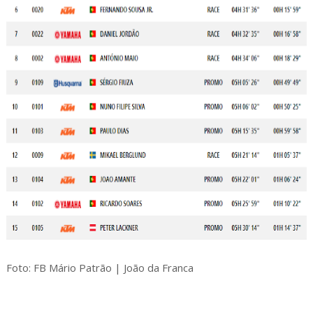
Foto: FB Mário Patrão | João da Franca