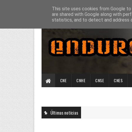
This site uses cookies from Google to d
are shared with Google along with perf
statistics, and to detect and address 
CNE
CNHE
CNSE
CNES
Últimas notícias