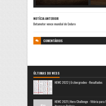
NOTÍCIA ANTERIOR
Betamotor vence mundial de Enduro
COMENTÁRIOS
ÚLTIMAS DO WESS
HEWC 2022 | Erzbergrodeo - Resultados
HEWC 2021 | Hero Challenge - Vitória para
Young na Polónia