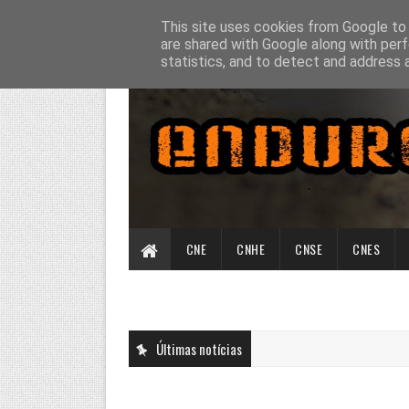
This site uses cookies from Google to d
are shared with Google along with perf
statistics, and to detect and address 
CNE
CNHE
CNSE
CNES
Últimas notícias