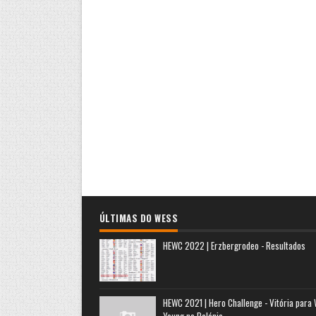
ÚLTIMAS DO WESS
HEWC 2022 | Erzbergrodeo - Resultados
HEWC 2021 | Hero Challenge - Vitória para
Young na Polónia