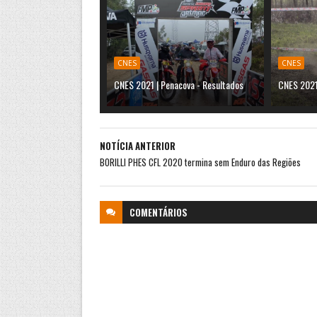
CNES
CNES
CNES 2021 | Penacova - Resultados
CNES 2021
NOTÍCIA ANTERIOR
BORILLI PHES CFL 2020 termina sem Enduro das Regiões
COMENTÁRIOS