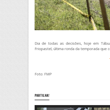
Dia de todas as decisões, hoje em Tábua
Friopastel, última ronda da temporada que 
Foto: FMP
PARTILHA!