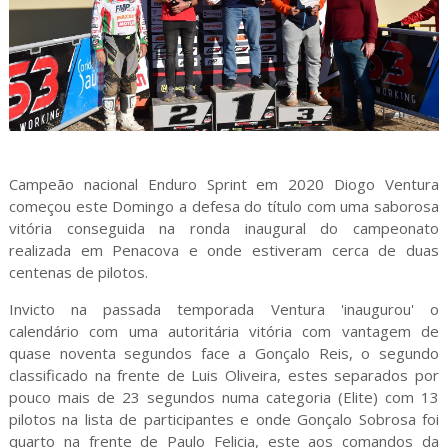
Campeão nacional Enduro Sprint em 2020 Diogo Ventura
começou este Domingo a defesa do título com uma saborosa
vitória conseguida na ronda inaugural do campeonato
realizada em Penacova e onde estiveram cerca de duas
centenas de pilotos.
Invicto na passada temporada Ventura 'inaugurou' o
calendário com uma autoritária vitória com vantagem de
quase noventa segundos face a Gonçalo Reis, o segundo
classificado na frente de Luis Oliveira, estes separados por
pouco mais de 23 segundos numa categoria (Elite) com 13
pilotos na lista de participantes e onde Gonçalo Sobrosa foi
quarto na frente de Paulo Felicia, este aos comandos da