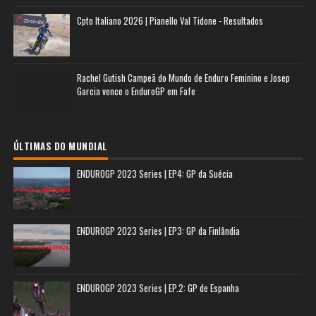
Cpto Italiano 2026 | Pianello Val Tidone - Resultados
Rachel Gutish Campeã do Mundo de Enduro Feminino e Josep
Garcia vence o EnduroGP em Fafe
ÚLTIMAS DO MUNDIAL
ENDUROGP 2023 Series | EP4: GP da Suécia
ENDUROGP 2023 Series | EP3: GP da Finlândia
ENDUROGP 2023 Series | EP.2: GP de Espanha