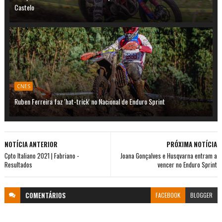
Castelo
CNES
Ruben Ferreira faz 'hat-trick' no Nacional de Enduro Sprint
NOTÍCIA ANTERIOR
PRÓXIMA NOTÍCIA
Cpto Italiano 2021 | Fabriano -
Joana Gonçalves e Husqvarna entram a
Resultados
vencer no Enduro Sprint
COMENTÁRIOS
FACEBOOK
BLOGGER