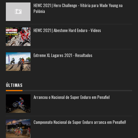
HEWC 2021 | Hero Challenge - Vitória para Wade Young na
Polónia
HEWC 2021 | Abestone Hard Enduro - Videos
Extreme XL Lagares 2021 - Resultados
ÚLTIMAS
Arrancou o Nacional de Super Enduro em Penafiel
Campeonato Nacional de Super Enduro arranca em Penafiel!