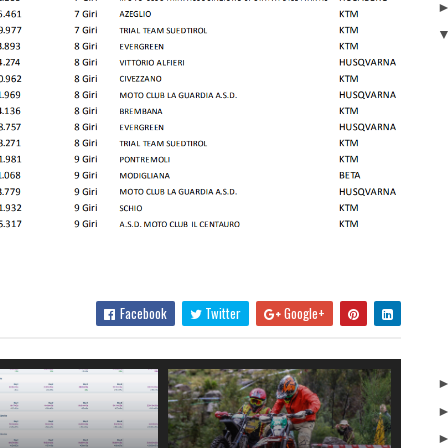
Facebook
Twitter
Google+