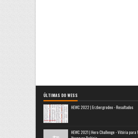
ÚLTIMAS DO WESS
HEWC 2022 | Erzbergrodeo - Resultados
HEWC 2021 | Hero Challenge - Vitória para
Young na Polónia