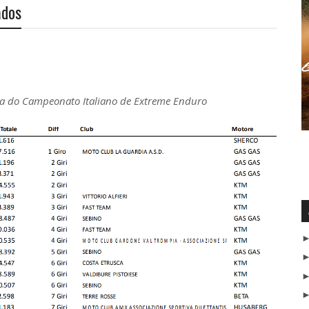
ados
a do Campeonato Italiano de Extreme Enduro