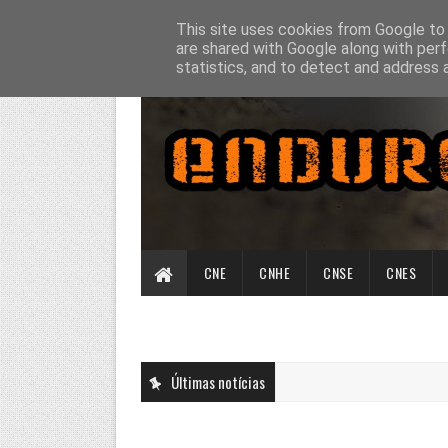
This site uses cookies from Google to d
are shared with Google along with perf
statistics, and to detect and address 
CNE
CNHE
CNSE
CNES
Últimas notícias