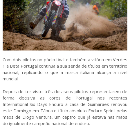
Com dois pilotos no pódio final e também a vitória em Verdes
1 a Beta Portugal continua a sua senda de títulos em território
nacional, replicando o que a marca italiana alcança a nível
mundial.
Depois de ter visto três dos seus pilotos representarem de
forma decisiva as cores de Portugal nos recentes
International Six Days Enduro a casa de Guimarães renovou
este Domingo em Tábua o título absoluto Enduro Sprint pelas
mãos de Diogo Ventura, um ceptro que já estava nas mãos
do igualmente campeão nacional de enduro.