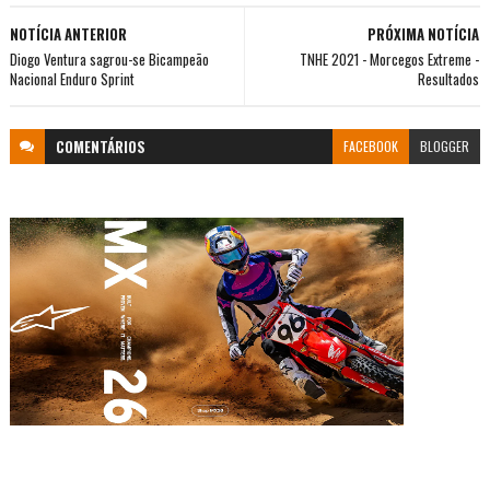
NOTÍCIA ANTERIOR
PRÓXIMA NOTÍCIA
Diogo Ventura sagrou-se Bicampeão
TNHE 2021 - Morcegos Extreme -
Nacional Enduro Sprint
Resultados
COMENTÁRIOS
FACEBOOK
BLOGGER