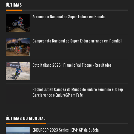
ÚLTIMAS
Arrancou o Nacional de Super Enduro em Penafiel
Campeonato Nacional de Super Enduro arranca em Penafiel!
Cpto Italiano 2026 | Pianello Val Tidone - Resultados
Rachel Gutish Campeã do Mundo de Enduro Feminino e Josep
Garcia vence o EnduroGP em Fafe
ÚLTIMAS DO MUNDIAL
ENDUROGP 2023 Series | EP4: GP da Suécia