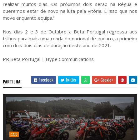
realizar muitos dias. Os próximos dois serão na Régua e
queremos estar de novo na luta pela vitória. É isso que nos
move enquanto equipa.'
Nos dias 2 e 3 de Outubro a Beta Portugal regressa aos
trilhos para mais uma ronda do nacional de enduro, a primeira
com dois dois dias de duração neste ano de 2021.
PR Beta Portugal | Hype Communications
Facebook
Twitter
Google+
PARTILHA!
CNE