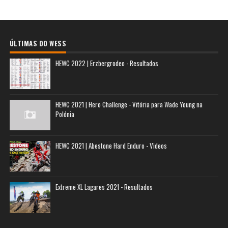
ÚLTIMAS DO WESS
HEWC 2022 | Erzbergrodeo - Resultados
HEWC 2021 | Hero Challenge - Vitória para Wade Young na
Polónia
HEWC 2021 | Abestone Hard Enduro - Videos
Extreme XL Lagares 2021 - Resultados