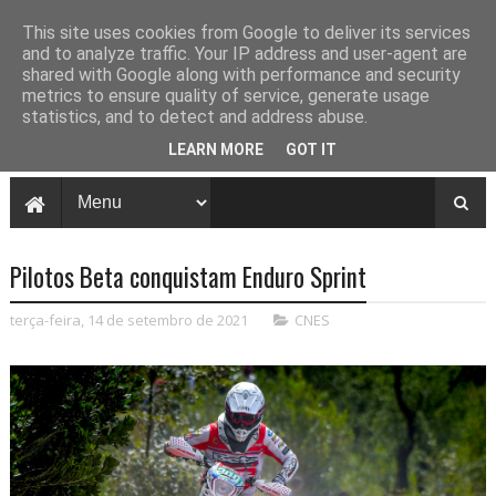
This site uses cookies from Google to deliver its services
and to analyze traffic. Your IP address and user-agent are
shared with Google along with performance and security
metrics to ensure quality of service, generate usage
statistics, and to detect and address abuse.
LEARN MORE
GOT IT
Pilotos Beta conquistam Enduro Sprint
terça-feira, 14 de setembro de 2021
CNES