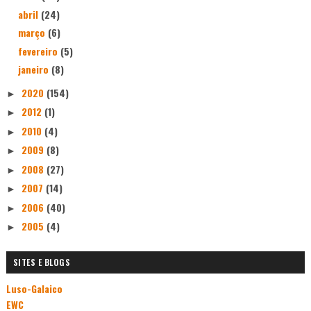
abril
(24)
março
(6)
fevereiro
(5)
janeiro
(8)
2020
(154)
►
2012
(1)
►
2010
(4)
►
2009
(8)
►
2008
(27)
►
2007
(14)
►
2006
(40)
►
2005
(4)
►
SITES E BLOGS
Luso-Galaico
EWC