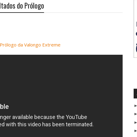
ltados do Prólogo
 Prólogo da Valongo Extreme