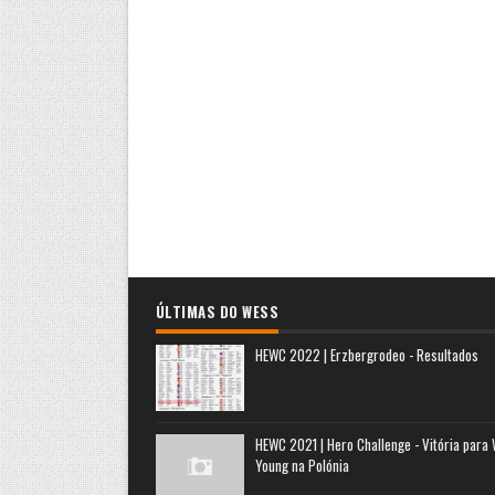
ÚLTIMAS DO WESS
HEWC 2022 | Erzbergrodeo - Resultados
HEWC 2021 | Hero Challenge - Vitória para
Young na Polónia