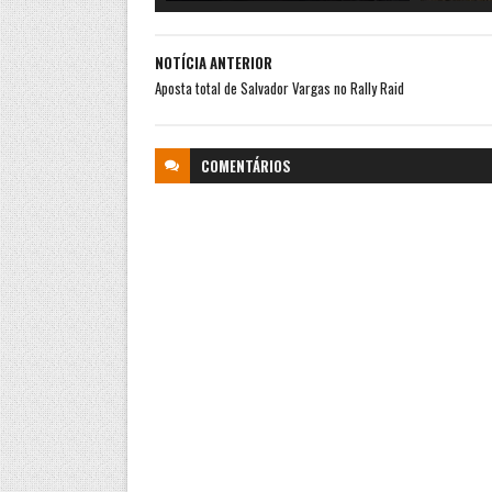
NOTÍCIA ANTERIOR
Aposta total de Salvador Vargas no Rally Raid
COMENTÁRIOS