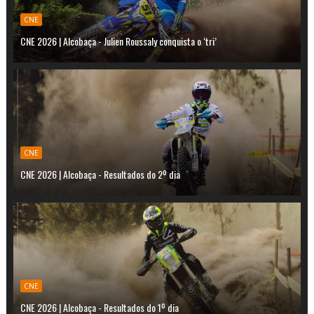
CNE
CNE 2026 | Alcobaça - Julien Roussaly conquista o ‘tri’
CNE
CNE 2026 | Alcobaça - Resultados do 2º dia
CNE
CNE 2026 | Alcobaça - Resultados do 1º dia