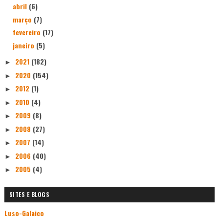
abril
(6)
março
(7)
fevereiro
(17)
janeiro
(5)
2021
(182)
►
2020
(154)
►
2012
(1)
►
2010
(4)
►
2009
(8)
►
2008
(27)
►
2007
(14)
►
2006
(40)
►
2005
(4)
►
SITES E BLOGS
Luso-Galaico