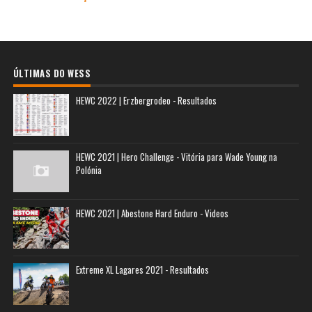
ÚLTIMAS DO WESS
HEWC 2022 | Erzbergrodeo - Resultados
HEWC 2021 | Hero Challenge - Vitória para Wade Young na
Polónia
HEWC 2021 | Abestone Hard Enduro - Videos
Extreme XL Lagares 2021 - Resultados