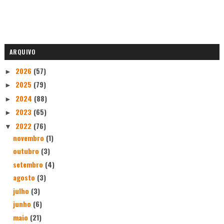
ARQUIVO
2026
(57)
►
2025
(79)
►
2024
(88)
►
2023
(65)
►
2022
(76)
▼
novembro
(1)
outubro
(3)
setembro
(4)
agosto
(3)
julho
(3)
junho
(6)
maio
(21)