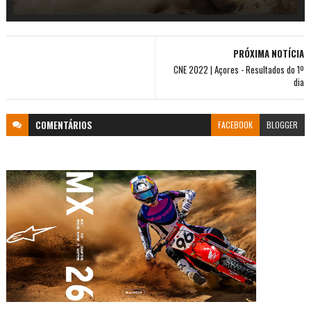
PRÓXIMA NOTÍCIA
CNE 2022 | Açores - Resultados do 1º
dia
COMENTÁRIOS
FACEBOOK
BLOGGER