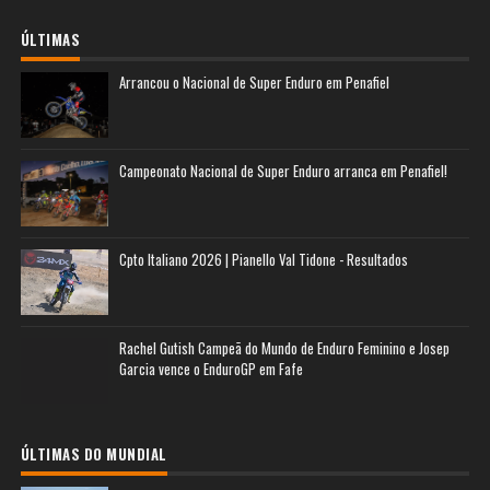
ÚLTIMAS
Arrancou o Nacional de Super Enduro em Penafiel
Campeonato Nacional de Super Enduro arranca em Penafiel!
Cpto Italiano 2026 | Pianello Val Tidone - Resultados
Rachel Gutish Campeã do Mundo de Enduro Feminino e Josep
Garcia vence o EnduroGP em Fafe
ÚLTIMAS DO MUNDIAL