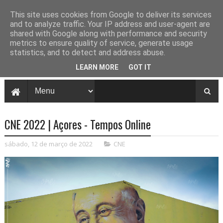
This site uses cookies from Google to deliver its services
and to analyze traffic. Your IP address and user-agent are
shared with Google along with performance and security
metrics to ensure quality of service, generate usage
statistics, and to detect and address abuse.
LEARN MORE
GOT IT
CNE 2022 | Açores - Tempos Online
sábado, 12 de março de 2022
CNE