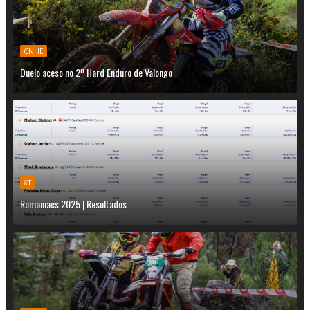
CNHE
Duelo aceso no 2º Hard Enduro de Valongo
XT
Romaniacs 2025 | Resultados