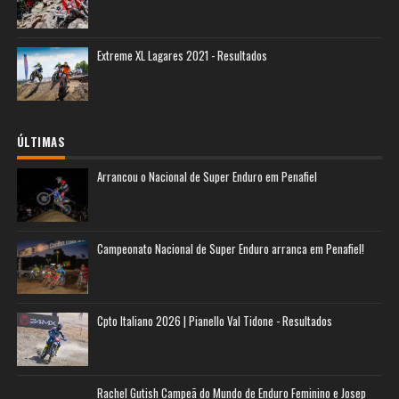
Extreme XL Lagares 2021 - Resultados
ÚLTIMAS
Arrancou o Nacional de Super Enduro em Penafiel
Campeonato Nacional de Super Enduro arranca em Penafiel!
Cpto Italiano 2026 | Pianello Val Tidone - Resultados
Rachel Gutish Campeã do Mundo de Enduro Feminino e Josep