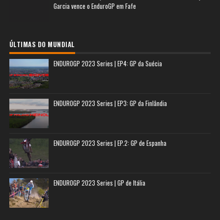
Garcia vence o EnduroGP em Fafe
ÚLTIMAS DO MUNDIAL
ENDUROGP 2023 Series | EP4: GP da Suécia
ENDUROGP 2023 Series | EP3: GP da Finlândia
ENDUROGP 2023 Series | EP.2: GP de Espanha
ENDUROGP 2023 Series | GP de Itália