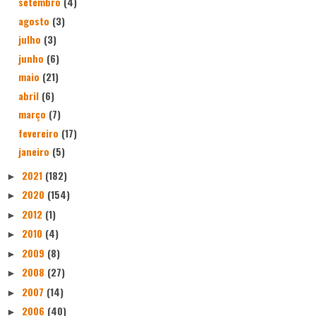
setembro
(4)
agosto
(3)
julho
(3)
junho
(6)
maio
(21)
abril
(6)
março
(7)
fevereiro
(17)
janeiro
(5)
2021
(182)
►
2020
(154)
►
2012
(1)
►
2010
(4)
►
2009
(8)
►
2008
(27)
►
2007
(14)
►
2006
(40)
►