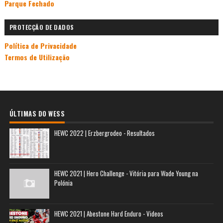
Parque Fechado
PROTECÇÃO DE DADOS
Política de Privacidade
Termos de Utilização
ÚLTIMAS DO WESS
HEWC 2022 | Erzbergrodeo - Resultados
HEWC 2021 | Hero Challenge - Vitória para Wade Young na
Polónia
HEWC 2021 | Abestone Hard Enduro - Videos