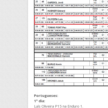
Portugueses:
1º dia:
Luís Oliveira P15 na Enduro 1.