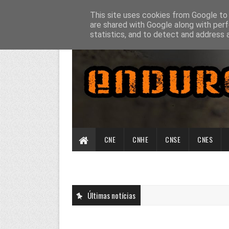
This site uses cookies from Google to d
are shared with Google along with perf
statistics, and to detect and address 
CNE
CNHE
CNSE
CNES
Últimas notícias