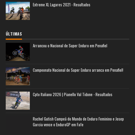
Extreme XL Lagares 2021 - Resultados
ÚLTIMAS
Arrancou o Nacional de Super Enduro em Penafiel
Campeonato Nacional de Super Enduro arranca em Penafiel!
Cpto Italiano 2026 | Pianello Val Tidone - Resultados
Rachel Gutish Campeã do Mundo de Enduro Feminino e Josep
Garcia vence o EnduroGP em Fafe