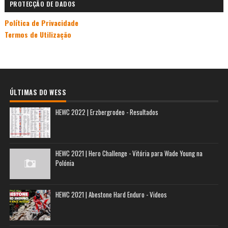
PROTECÇÃO DE DADOS
Política de Privacidade
Termos de Utilização
ÚLTIMAS DO WESS
HEWC 2022 | Erzbergrodeo - Resultados
HEWC 2021 | Hero Challenge - Vitória para Wade Young na
Polónia
HEWC 2021 | Abestone Hard Enduro - Videos