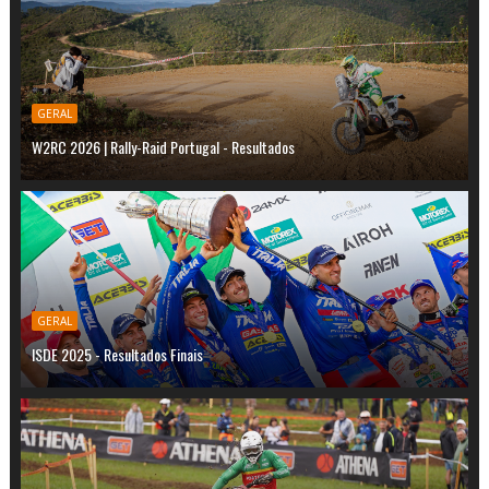
GERAL
W2RC 2026 | Rally-Raid Portugal - Resultados
GERAL
ISDE 2025 - Resultados Finais