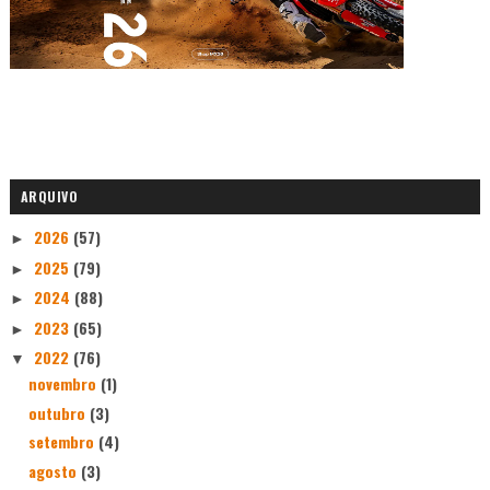
ARQUIVO
2026
(57)
►
2025
(79)
►
2024
(88)
►
2023
(65)
►
2022
(76)
▼
novembro
(1)
outubro
(3)
setembro
(4)
agosto
(3)