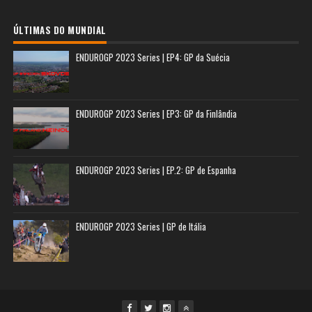
ÚLTIMAS DO MUNDIAL
ENDUROGP 2023 Series | EP4: GP da Suécia
ENDUROGP 2023 Series | EP3: GP da Finlândia
ENDUROGP 2023 Series | EP.2: GP de Espanha
ENDUROGP 2023 Series | GP de Itália