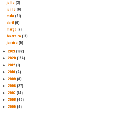
julho
(3)
junho
(6)
maio
(21)
abril
(6)
março
(7)
fevereiro
(17)
janeiro
(5)
2021
(182)
►
2020
(154)
►
2012
(1)
►
2010
(4)
►
2009
(8)
►
2008
(27)
►
2007
(14)
►
2006
(40)
►
2005
(4)
►