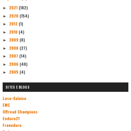
2021
(182)
►
2020
(154)
►
2012
(1)
►
2010
(4)
►
2009
(8)
►
2008
(27)
►
2007
(14)
►
2006
(40)
►
2005
(4)
►
SITES E BLOGS
Luso-Galaico
EWC
Offroad Champions
Enduro21
Freenduro