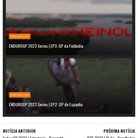
ENDUROGP
ENDUROGP 2023 Series | EP3: GP da Finlândia
ENDUROGP
ENDUROGP 2023 Series | EP.2: GP de Espanha
NOTÍCIA ANTERIOR
PRÓXIMA NOTÍCIA