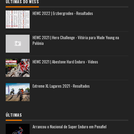
ÚLTIMAS DO WESS
HEWC 2022 | Erzbergrodeo - Resultados
HEWC 2021 | Hero Challenge - Vitória para Wade Young na
Polónia
HEWC 2021 | Abestone Hard Enduro - Videos
Extreme XL Lagares 2021 - Resultados
ÚLTIMAS
Arrancou o Nacional de Super Enduro em Penafiel