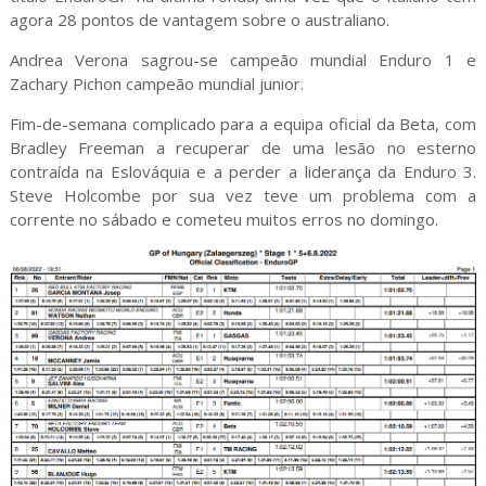
agora 28 pontos de vantagem sobre o australiano.
Andrea Verona sagrou-se campeão mundial Enduro 1 e
Zachary Pichon campeão mundial junior.
Fim-de-semana complicado para a equipa oficial da Beta, com
Bradley Freeman a recuperar de uma lesão no esterno
contraída na Eslováquia e a perder a liderança da Enduro 3.
Steve Holcombe por sua vez teve um problema com a
corrente no sábado e cometeu muitos erros no domingo.