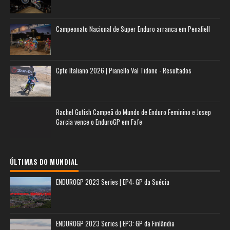
Campeonato Nacional de Super Enduro arranca em Penafiel!
Cpto Italiano 2026 | Pianello Val Tidone - Resultados
Rachel Gutish Campeã do Mundo de Enduro Feminino e Josep
Garcia vence o EnduroGP em Fafe
ÚLTIMAS DO MUNDIAL
ENDUROGP 2023 Series | EP4: GP da Suécia
ENDUROGP 2023 Series | EP3: GP da Finlândia