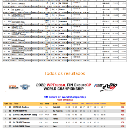
Todos os resultados