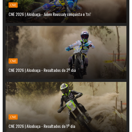
CNE
CNE 2026 | Alcobaça - Julien Roussaly conquista o ‘tri’
CNE
CNE 2026 | Alcobaça - Resultados do 2º dia
CNE
CNE 2026 | Alcobaça - Resultados do 1º dia