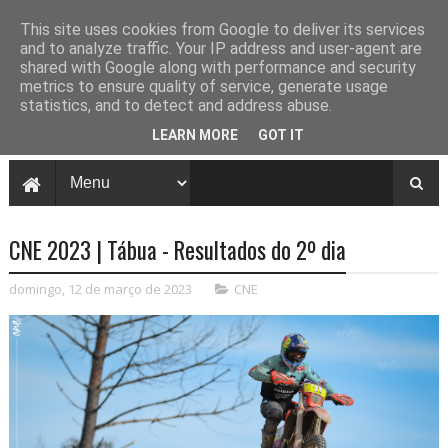
This site uses cookies from Google to deliver its services
and to analyze traffic. Your IP address and user-agent are
shared with Google along with performance and security
metrics to ensure quality of service, generate usage
statistics, and to detect and address abuse.
LEARN MORE
GOT IT
CNE 2023 | Tábua - Resultados do 2º dia
domingo, 12 de março de 2023
CNE