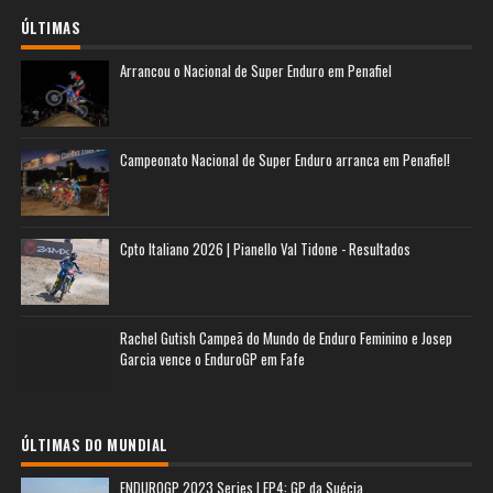
ÚLTIMAS
Arrancou o Nacional de Super Enduro em Penafiel
Campeonato Nacional de Super Enduro arranca em Penafiel!
Cpto Italiano 2026 | Pianello Val Tidone - Resultados
Rachel Gutish Campeã do Mundo de Enduro Feminino e Josep
Garcia vence o EnduroGP em Fafe
ÚLTIMAS DO MUNDIAL
ENDUROGP 2023 Series | EP4: GP da Suécia