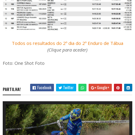
Todos os resultados do 2º dia do 2º Enduro de Tábua
(Clique para aceder)
Foto: One Shot Foto
Facebook
Twitter
Google+
PARTILHA!