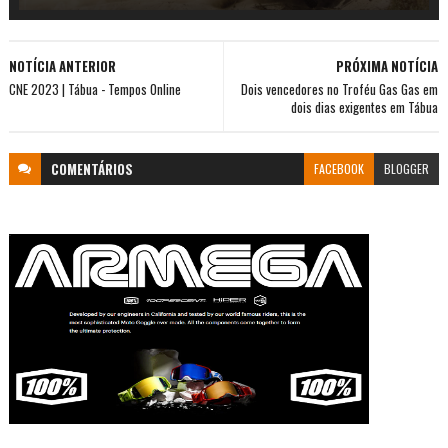
NOTÍCIA ANTERIOR
PRÓXIMA NOTÍCIA
CNE 2023 | Tábua - Tempos Online
Dois vencedores no Troféu Gas Gas em
dois dias exigentes em Tábua
COMENTÁRIOS
FACEBOOK
BLOGGER