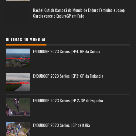
Rachel Gutish Campeã do Mundo de Enduro Feminino e Josep
Garcia vence o EnduroGP em Fafe
ÚLTIMAS DO MUNDIAL
ENDUROGP 2023 Series | EP4: GP da Suécia
ENDUROGP 2023 Series | EP3: GP da Finlândia
ENDUROGP 2023 Series | EP.2: GP de Espanha
ENDUROGP 2023 Series | GP de Itália