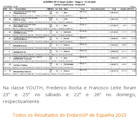
Na classe YOUTH, Frederico Rocha e Francisco Leite foram
23º e 25º no sábado e 22º e 26º no domingo,
respectivamente.
Todos os Resultados do EnduroGP de Espanha 2023