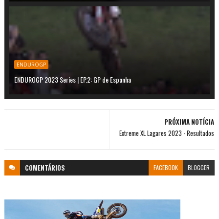
ENDUROGP
ENDUROGP 2023 Series | EP.2: GP de Espanha
PRÓXIMA NOTÍCIA
Extreme XL Lagares 2023 - Resultados
COMENTÁRIOS
FACEBOOK
BLOGGER