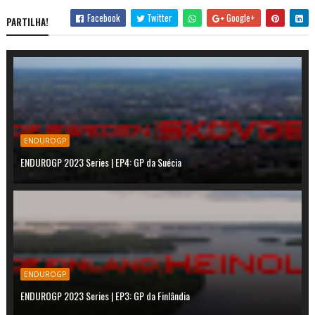
Facebook
Twitter
Google+
PARTILHA!
ENDUROGP
ENDUROGP 2023 Series | EP4: GP da Suécia
ENDUROGP
ENDUROGP 2023 Series | EP3: GP da Finlândia