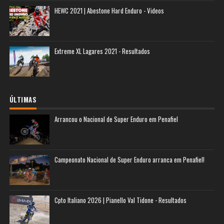
HEWC 2021 | Abestone Hard Enduro - Videos
Extreme XL Lagares 2021 - Resultados
ÚLTIMAS
Arrancou o Nacional de Super Enduro em Penafiel
Campeonato Nacional de Super Enduro arranca em Penafiel!
Cpto Italiano 2026 | Pianello Val Tidone - Resultados