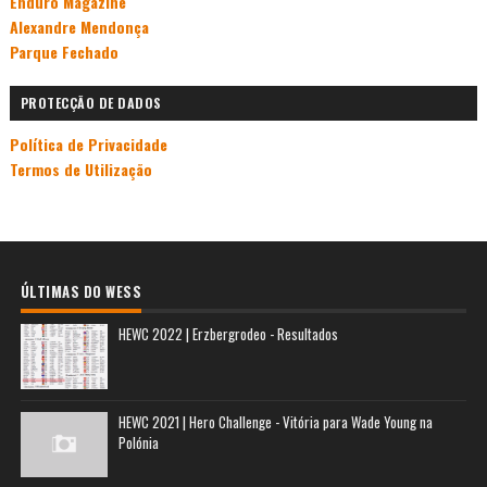
Enduro Magazine
Alexandre Mendonça
Parque Fechado
PROTECÇÃO DE DADOS
Política de Privacidade
Termos de Utilização
ÚLTIMAS DO WESS
HEWC 2022 | Erzbergrodeo - Resultados
HEWC 2021 | Hero Challenge - Vitória para Wade Young na
Polónia