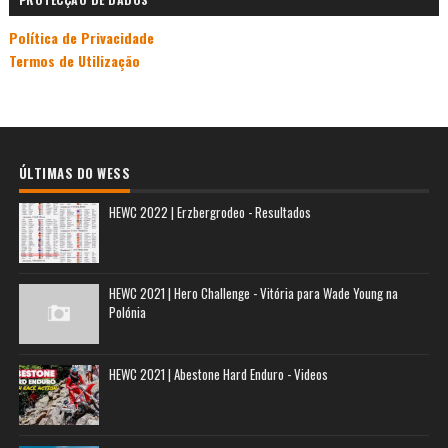
Política de Privacidade
Termos de Utilização
ÚLTIMAS DO WESS
HEWC 2022 | Erzbergrodeo - Resultados
HEWC 2021 | Hero Challenge - Vitória para Wade Young na
Polónia
HEWC 2021 | Abestone Hard Enduro - Videos