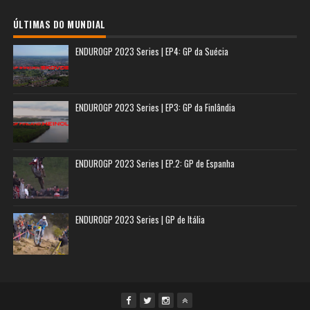
ÚLTIMAS DO MUNDIAL
ENDUROGP 2023 Series | EP4: GP da Suécia
ENDUROGP 2023 Series | EP3: GP da Finlândia
ENDUROGP 2023 Series | EP.2: GP de Espanha
ENDUROGP 2023 Series | GP de Itália