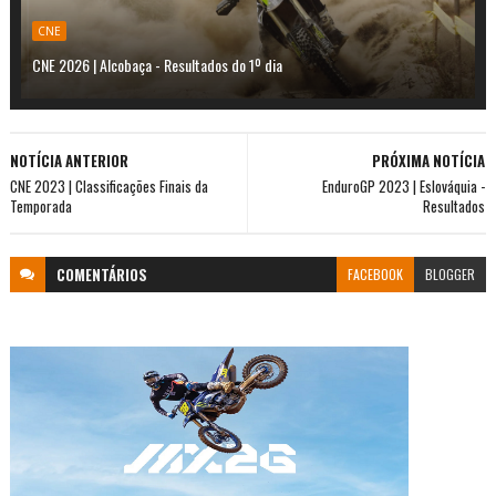
CNE
CNE 2026 | Alcobaça - Resultados do 1º dia
NOTÍCIA ANTERIOR
PRÓXIMA NOTÍCIA
CNE 2023 | Classificações Finais da
EnduroGP 2023 | Eslováquia -
Temporada
Resultados
COMENTÁRIOS
FACEBOOK
BLOGGER