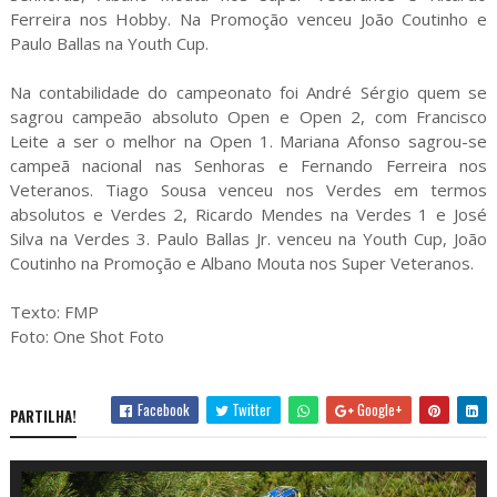
Ferreira nos Hobby. Na Promoção venceu João Coutinho e
Paulo Ballas na Youth Cup.
Na contabilidade do campeonato foi André Sérgio quem se
sagrou campeão absoluto Open e Open 2, com Francisco
Leite a ser o melhor na Open 1. Mariana Afonso sagrou-se
campeã nacional nas Senhoras e Fernando Ferreira nos
Veteranos. Tiago Sousa venceu nos Verdes em termos
absolutos e Verdes 2, Ricardo Mendes na Verdes 1 e José
Silva na Verdes 3. Paulo Ballas Jr. venceu na Youth Cup, João
Coutinho na Promoção e Albano Mouta nos Super Veteranos.
Texto: FMP
Foto: One Shot Foto
Facebook
Twitter
Google+
PARTILHA!