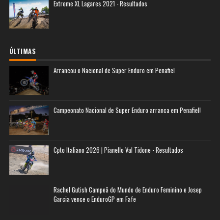
Extreme XL Lagares 2021 - Resultados
ÚLTIMAS
Arrancou o Nacional de Super Enduro em Penafiel
Campeonato Nacional de Super Enduro arranca em Penafiel!
Cpto Italiano 2026 | Pianello Val Tidone - Resultados
Rachel Gutish Campeã do Mundo de Enduro Feminino e Josep
Garcia vence o EnduroGP em Fafe