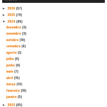
2026
(57)
►
2025
(79)
►
2024
(88)
▼
dezembro
(3)
novembro
(3)
outubro
(10)
setembro
(6)
agosto
(1)
julho
(6)
junho
(8)
maio
(7)
abril
(15)
março
(14)
fevereiro
(10)
janeiro
(5)
2023
(65)
►