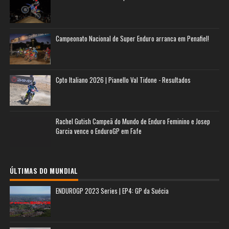
Campeonato Nacional de Super Enduro arranca em Penafiel!
Cpto Italiano 2026 | Pianello Val Tidone - Resultados
Rachel Gutish Campeã do Mundo de Enduro Feminino e Josep
Garcia vence o EnduroGP em Fafe
ÚLTIMAS DO MUNDIAL
ENDUROGP 2023 Series | EP4: GP da Suécia