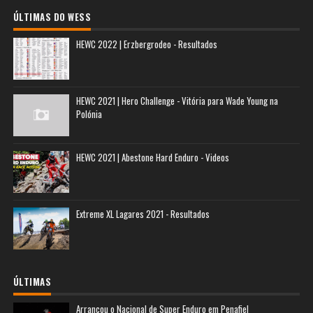
ÚLTIMAS DO WESS
HEWC 2022 | Erzbergrodeo - Resultados
HEWC 2021 | Hero Challenge - Vitória para Wade Young na
Polónia
HEWC 2021 | Abestone Hard Enduro - Videos
Extreme XL Lagares 2021 - Resultados
ÚLTIMAS
Arrancou o Nacional de Super Enduro em Penafiel