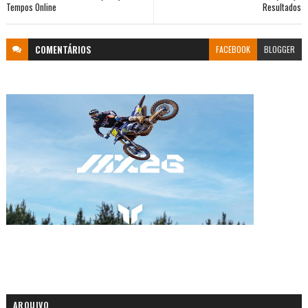
Tempos Online
Resultados
COMENTÁRIOS
FACEBOOK
BLOGGER
ARQUIVO