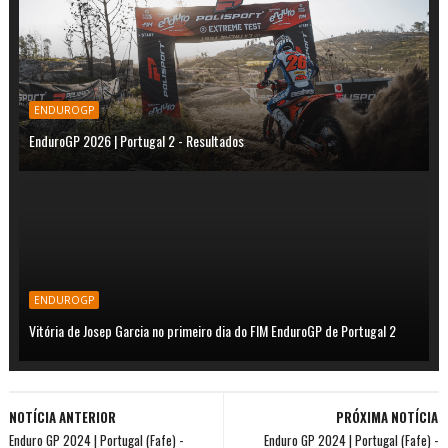
ENDUROGP
EnduroGP 2026 | Portugal 2 - Resultados
ENDUROGP
Vitória de Josep Garcia no primeiro dia do FIM EnduroGP de Portugal 2
NOTÍCIA ANTERIOR
PRÓXIMA NOTÍCIA
Enduro GP 2024 | Portugal (Fafe) -
Enduro GP 2024 | Portugal (Fafe) -