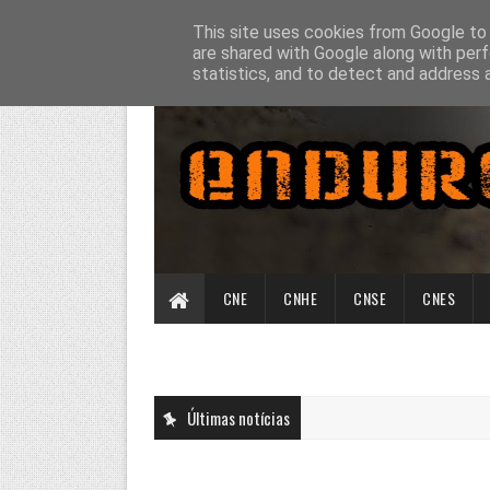
This site uses cookies from Google to d
are shared with Google along with perf
statistics, and to detect and address 
CNE
CNHE
CNSE
CNES
Últimas notícias