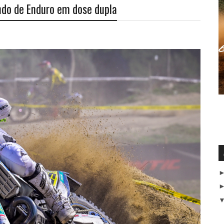
do de Enduro em dose dupla