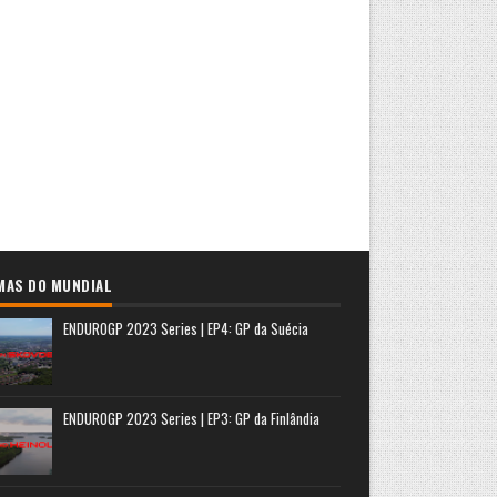
MAS DO MUNDIAL
ENDUROGP 2023 Series | EP4: GP da Suécia
ENDUROGP 2023 Series | EP3: GP da Finlândia