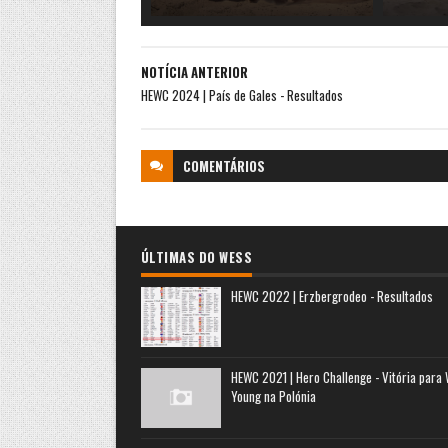
NOTÍCIA ANTERIOR
HEWC 2024 | País de Gales - Resultados
COMENTÁRIOS
ÚLTIMAS DO WESS
HEWC 2022 | Erzbergrodeo - Resultados
HEWC 2021 | Hero Challenge - Vitória para
Young na Polónia