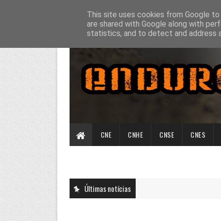
This site uses cookies from Google to d
are shared with Google along with perf
statistics, and to detect and address 
CNE
CNHE
CNSE
CNES
Últimas notícias