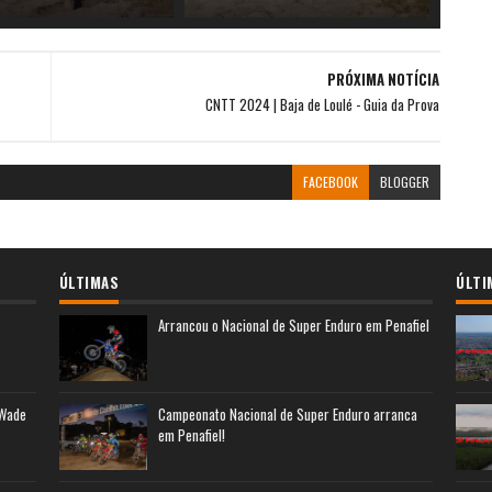
PRÓXIMA NOTÍCIA
CNTT 2024 | Baja de Loulé - Guia da Prova
FACEBOOK
BLOGGER
ÚLTIMAS
ÚLTI
Arrancou o Nacional de Super Enduro em Penafiel
 Wade
Campeonato Nacional de Super Enduro arranca
em Penafiel!