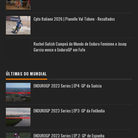
Cpto Italiano 2026 | Pianello Val Tidone - Resultados
Rachel Gutish Campeã do Mundo de Enduro Feminino e Josep
Garcia vence o EnduroGP em Fafe
ÚLTIMAS DO MUNDIAL
ENDUROGP 2023 Series | EP4: GP da Suécia
ENDUROGP 2023 Series | EP3: GP da Finlândia
ENDUROGP 2023 Series | EP.2: GP de Espanha