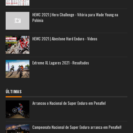
HEWC 2021 | Hero Challenge - Vitória para Wade Young na
Polónia
HEWC 2021 | Abestone Hard Enduro - Videos
Extreme XL Lagares 2021 - Resultados
ÚLTIMAS
Arrancou o Nacional de Super Enduro em Penafiel
Campeonato Nacional de Super Enduro arranca em Penafiel!