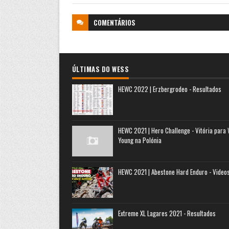
COMENTÁRIOS
ÚLTIMAS DO WESS
HEWC 2022 | Erzbergrodeo - Resultados
HEWC 2021 | Hero Challenge - Vitória para
Young na Polónia
HEWC 2021 | Abestone Hard Enduro - Video
Extreme XL Lagares 2021 - Resultados