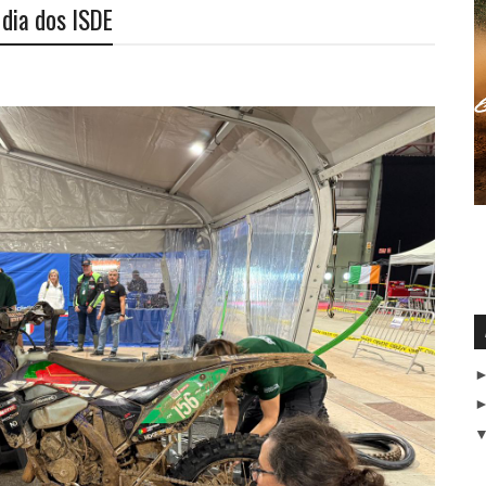
 dia dos ISDE