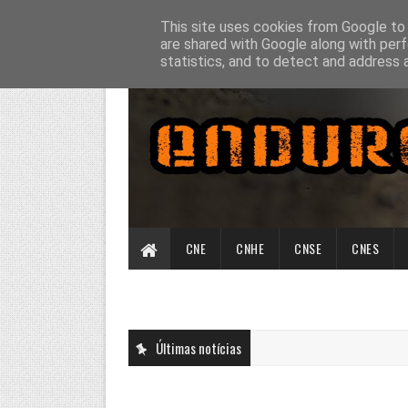
This site uses cookies from Google to d
are shared with Google along with perf
statistics, and to detect and address 
CNE
CNHE
CNSE
CNES
Últimas notícias