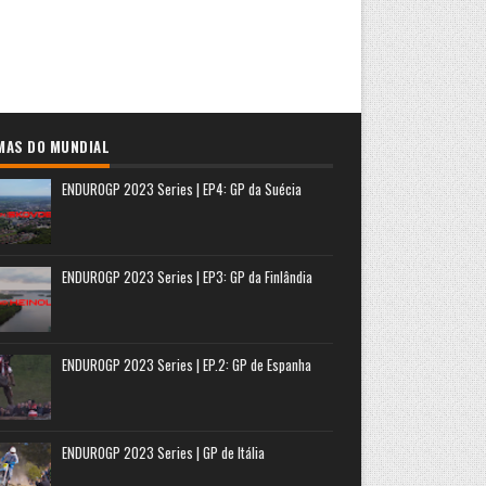
MAS DO MUNDIAL
ENDUROGP 2023 Series | EP4: GP da Suécia
ENDUROGP 2023 Series | EP3: GP da Finlândia
ENDUROGP 2023 Series | EP.2: GP de Espanha
ENDUROGP 2023 Series | GP de Itália