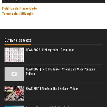
Política de Privacidade
Termos de Utilização
ÚLTIMAS DO WESS
HEWC 2022 | Erzbergrodeo - Resultados
HEWC 2021 | Hero Challenge - Vitória para Wade Young na
Polónia
HEWC 2021 | Abestone Hard Enduro - Videos