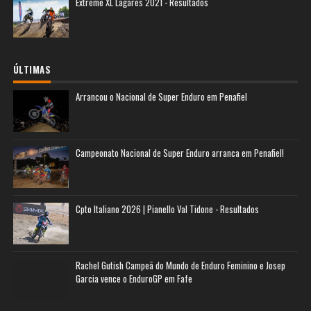
Extreme XL Lagares 2021 - Resultados
ÚLTIMAS
Arrancou o Nacional de Super Enduro em Penafiel
Campeonato Nacional de Super Enduro arranca em Penafiel!
Cpto Italiano 2026 | Pianello Val Tidone - Resultados
Rachel Gutish Campeã do Mundo de Enduro Feminino e Josep
Garcia vence o EnduroGP em Fafe