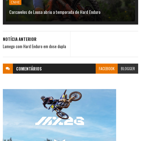
CNHE
Carcavelos de Lousa abriu a temporada de Hard Enduro
NOTÍCIA ANTERIOR
Lamego com Hard Enduro em dose dupla
COMENTÁRIOS
FACEBOOK
BLOGGER