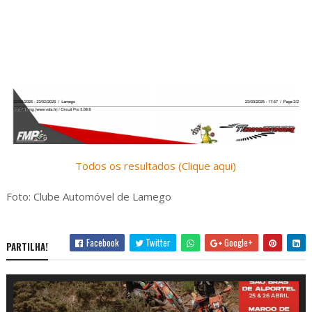
Todos os resultados (Clique aqui)
Foto: Clube Automóvel de Lamego
Facebook
Twitter
Google+
PARTILHA!