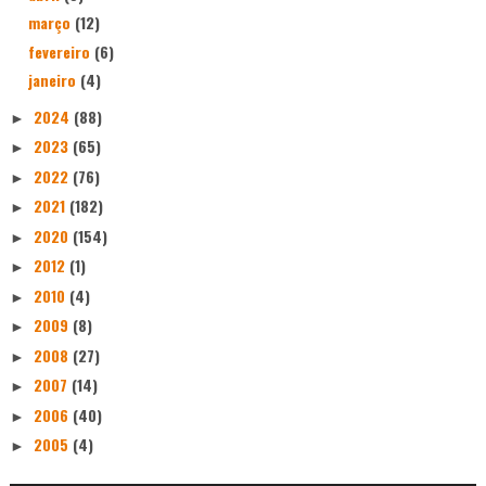
março
(12)
fevereiro
(6)
janeiro
(4)
2024
(88)
►
2023
(65)
►
2022
(76)
►
2021
(182)
►
2020
(154)
►
2012
(1)
►
2010
(4)
►
2009
(8)
►
2008
(27)
►
2007
(14)
►
2006
(40)
►
2005
(4)
►