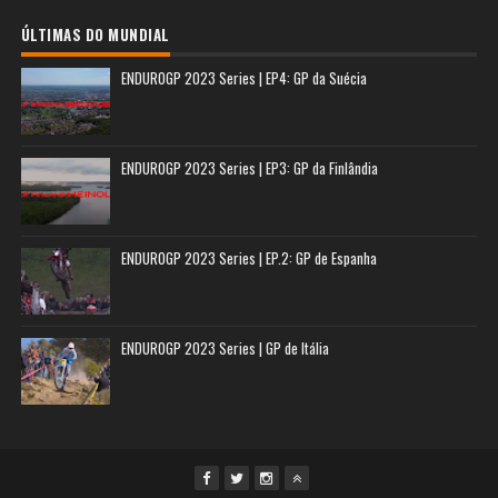
ÚLTIMAS DO MUNDIAL
ENDUROGP 2023 Series | EP4: GP da Suécia
ENDUROGP 2023 Series | EP3: GP da Finlândia
ENDUROGP 2023 Series | EP.2: GP de Espanha
ENDUROGP 2023 Series | GP de Itália