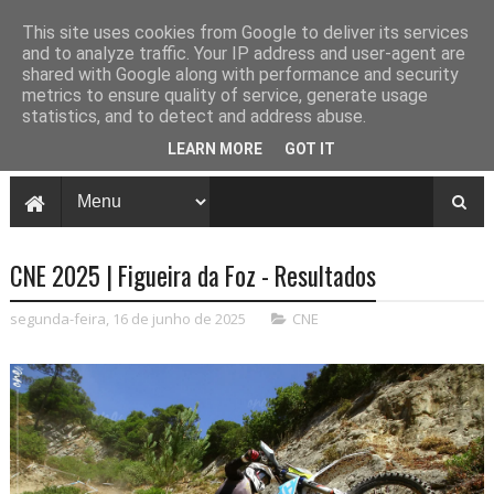
This site uses cookies from Google to deliver its services
and to analyze traffic. Your IP address and user-agent are
shared with Google along with performance and security
metrics to ensure quality of service, generate usage
statistics, and to detect and address abuse.
LEARN MORE
GOT IT
CNE 2025 | Figueira da Foz - Resultados
segunda-feira, 16 de junho de 2025
CNE