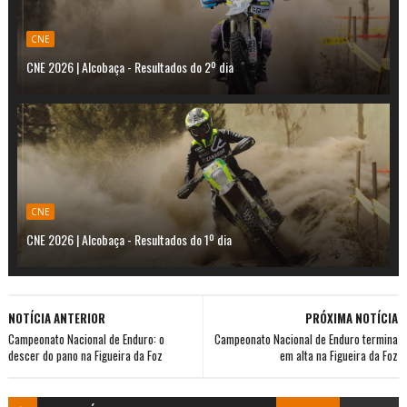
CNE
CNE 2026 | Alcobaça - Resultados do 2º dia
CNE
CNE 2026 | Alcobaça - Resultados do 1º dia
NOTÍCIA ANTERIOR
PRÓXIMA NOTÍCIA
Campeonato Nacional de Enduro: o
Campeonato Nacional de Enduro termina
descer do pano na Figueira da Foz
em alta na Figueira da Foz