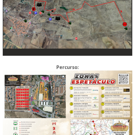
Percurso: