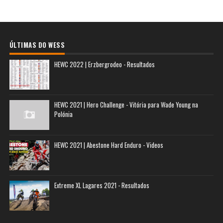
ÚLTIMAS DO WESS
HEWC 2022 | Erzbergrodeo - Resultados
HEWC 2021 | Hero Challenge - Vitória para Wade Young na
Polónia
HEWC 2021 | Abestone Hard Enduro - Videos
Extreme XL Lagares 2021 - Resultados