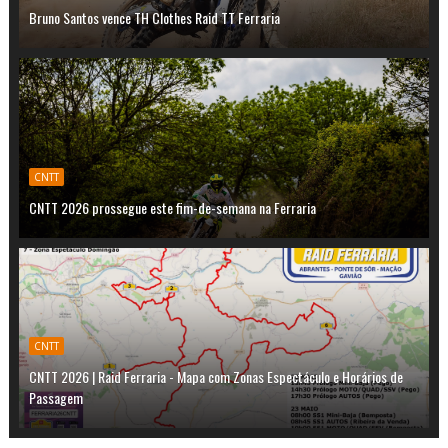
Bruno Santos vence TH Clothes Raid TT Ferraria
CNTT
CNTT 2026 prossegue este fim-de-semana na Ferraria
CNTT
CNTT 2026 | Raid Ferraria - Mapa com Zonas Espectáculo e Horários de
Passagem