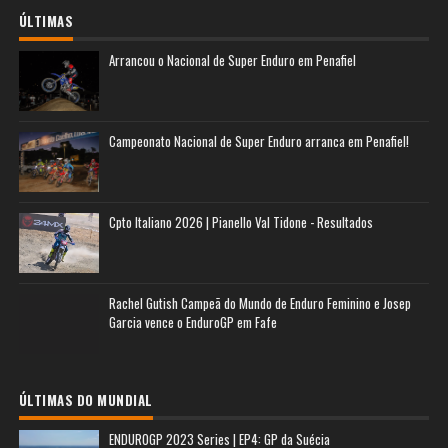
ÚLTIMAS
Arrancou o Nacional de Super Enduro em Penafiel
Campeonato Nacional de Super Enduro arranca em Penafiel!
Cpto Italiano 2026 | Pianello Val Tidone - Resultados
Rachel Gutish Campeã do Mundo de Enduro Feminino e Josep
Garcia vence o EnduroGP em Fafe
ÚLTIMAS DO MUNDIAL
ENDUROGP 2023 Series | EP4: GP da Suécia