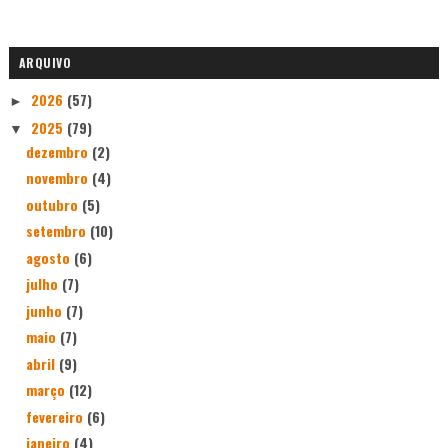
ARQUIVO
2026
(57)
►
2025
(79)
▼
dezembro
(2)
novembro
(4)
outubro
(5)
setembro
(10)
agosto
(6)
julho
(7)
junho
(7)
maio
(7)
abril
(9)
março
(12)
fevereiro
(6)
janeiro
(4)