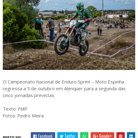
O Campeonato Nacional de Enduro Sprint – Moto Espinha
regressa a 5 de outubro em Alenquer para a segunda das
cinco jornadas previstas.
Texto: FMP
Fotos: Pedro Meira
Facebook
Twitter
Google+
PARTILHA!