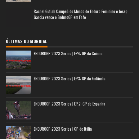
Rachel Gutish Campeã do Mundo de Enduro Feminino e Josep
Garcia vence o EnduroGP em Fafe
ÚLTIMAS DO MUNDIAL
ENDUROGP 2023 Series | EP4: GP da Suécia
ENDUROGP 2023 Series | EP3: GP da Finlândia
ENDUROGP 2023 Series | EP.2: GP de Espanha
ENDUROGP 2023 Series | GP de Itália