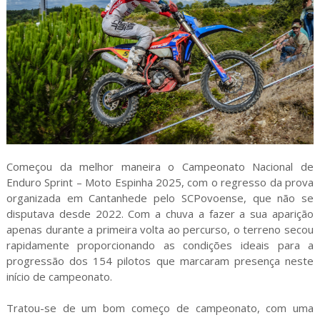
Começou da melhor maneira o Campeonato Nacional de
Enduro Sprint – Moto Espinha 2025, com o regresso da prova
organizada em Cantanhede pelo SCPovoense, que não se
disputava desde 2022. Com a chuva a fazer a sua aparição
apenas durante a primeira volta ao percurso, o terreno secou
rapidamente proporcionando as condições ideais para a
progressão dos 154 pilotos que marcaram presença neste
início de campeonato.
Tratou-se de um bom começo de campeonato, com uma