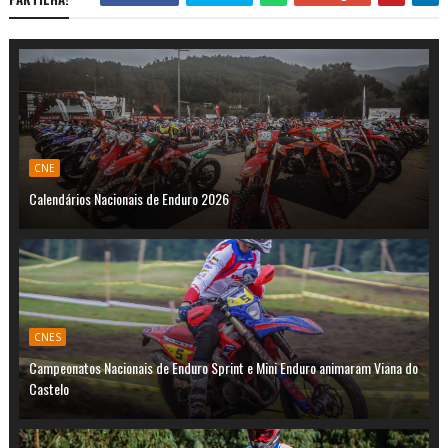
CNE
Calendários Nacionais de Enduro 2026
CNES
Campeonatos Nacionais de Enduro Sprint e Mini Enduro animaram Viana do
Castelo