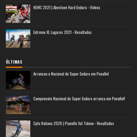
HEWC 2021 | Abestone Hard Enduro - Videos
Extreme XL Lagares 2021 - Resultados
ÚLTIMAS
Arrancou o Nacional de Super Enduro em Penafiel
Campeonato Nacional de Super Enduro arranca em Penafiel!
Cpto Italiano 2026 | Pianello Val Tidone - Resultados