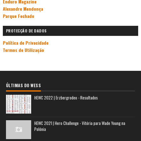
Enduro Magazine
Alexandre Mendonça
Parque Fechado
PROTECÇÃO DE DADOS
Política de Privacidade
Termos de Utilização
ÚLTIMAS DO WESS
HEWC 2022 | Erzbergrodeo - Resultados
HEWC 2021 | Hero Challenge - Vitória para Wade Young na
Polónia