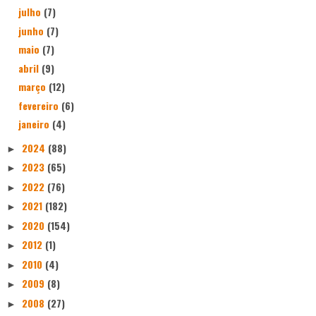
julho
(7)
junho
(7)
maio
(7)
abril
(9)
março
(12)
fevereiro
(6)
janeiro
(4)
2024
(88)
►
2023
(65)
►
2022
(76)
►
2021
(182)
►
2020
(154)
►
2012
(1)
►
2010
(4)
►
2009
(8)
►
2008
(27)
►