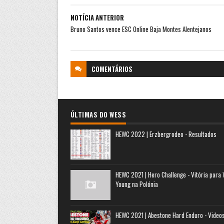
NOTÍCIA ANTERIOR
Bruno Santos vence ESC Online Baja Montes Alentejanos
COMENTÁRIOS
ÚLTIMAS DO WESS
HEWC 2022 | Erzbergrodeo - Resultados
HEWC 2021 | Hero Challenge - Vitória para
Young na Polónia
HEWC 2021 | Abestone Hard Enduro - Video