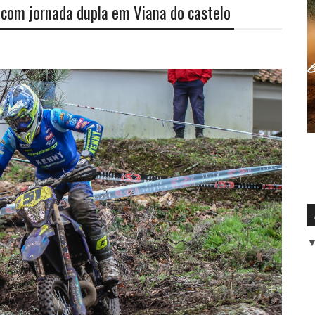
com jornada dupla em Viana do castelo