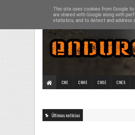
This site uses cookies from Google to d
are shared with Google along with perf
statistics, and to detect and address 
CNE
CNHE
CNSE
CNES
Últimas notícias