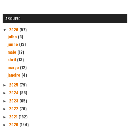
ARQUIVO
2026
(57)
▼
julho
(3)
junho
(13)
maio
(12)
abril
(13)
março
(12)
janeiro
(4)
2025
(79)
►
2024
(88)
►
2023
(65)
►
2022
(76)
►
2021
(182)
►
2020
(154)
►