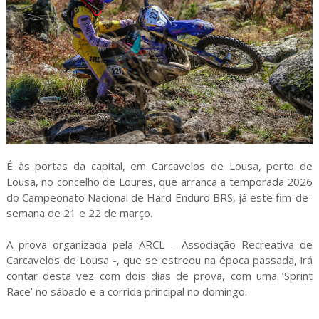
É às portas da capital, em Carcavelos de Lousa, perto de
Lousa, no concelho de Loures, que arranca a temporada 2026
do Campeonato Nacional de Hard Enduro BRS, já este fim-de-
semana de 21 e 22 de março.
A prova organizada pela ARCL – Associação Recreativa de
Carcavelos de Lousa -, que se estreou na época passada, irá
contar desta vez com dois dias de prova, com uma ‘Sprint
Race’ no sábado e a corrida principal no domingo.