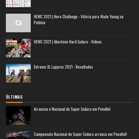
HEWC 2021 | Hero Challenge - Vitória para Wade Young na
Polónia
HEWC 2021 | Abestone Hard Enduro - Videos
Extreme XL Lagares 2021 - Resultados
ÚLTIMAS
Arrancou o Nacional de Super Enduro em Penafiel
Campeonato Nacional de Super Enduro arranca em Penafiel!