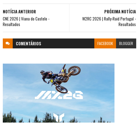
NOTÍCIA ANTERIOR
PRÓXIMA NOTÍCIA
CNE 2026 | Viana do Castelo -
W2RC 2026 | Rally-Raid Portugal -
Resultados
Resultados
COMENTÁRIOS
FACEBOOK
BLOGGER