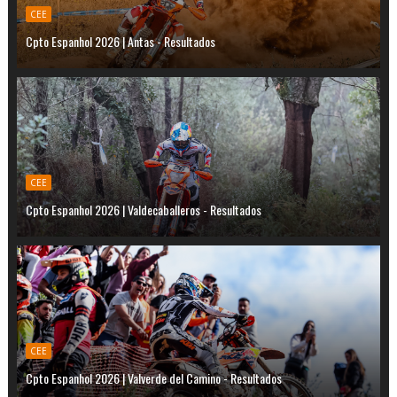
CEE
Cpto Espanhol 2026 | Antas - Resultados
CEE
Cpto Espanhol 2026 | Valdecaballeros - Resultados
CEE
Cpto Espanhol 2026 | Valverde del Camino - Resultados