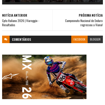
NOTÍCIA ANTERIOR
PRÓXIMA NOTÍCIA
Cpto Italiano 2026 | Viareggio -
Campeonato Nacional de Enduro
Resultados
regressou a Viana!
COMENTÁRIOS
FACEBOOK
BLOGGER