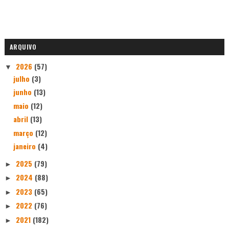
ARQUIVO
2026
(57)
▼
julho
(3)
junho
(13)
maio
(12)
abril
(13)
março
(12)
janeiro
(4)
2025
(79)
►
2024
(88)
►
2023
(65)
►
2022
(76)
►
2021
(182)
►