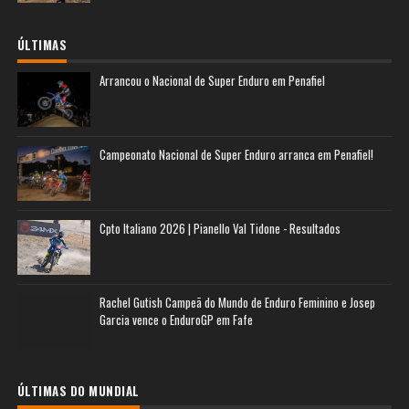
ÚLTIMAS
Arrancou o Nacional de Super Enduro em Penafiel
Campeonato Nacional de Super Enduro arranca em Penafiel!
Cpto Italiano 2026 | Pianello Val Tidone - Resultados
Rachel Gutish Campeã do Mundo de Enduro Feminino e Josep
Garcia vence o EnduroGP em Fafe
ÚLTIMAS DO MUNDIAL