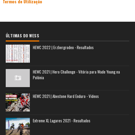
Termos de Utilização
ÚLTIMAS DO WESS
HEWC 2022 | Erzbergrodeo - Resultados
HEWC 2021 | Hero Challenge - Vitória para Wade Young na
Polónia
HEWC 2021 | Abestone Hard Enduro - Videos
Extreme XL Lagares 2021 - Resultados