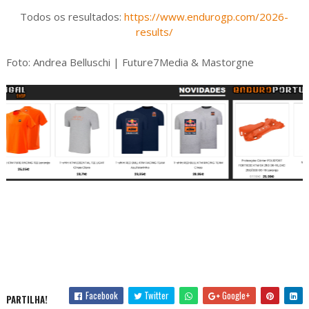
Todos os resultados:
https://www.endurogp.com/2026-
results/
Foto: Andrea Belluschi | Future7Media & Mastorgne
Facebook
Twitter
Google+
PARTILHA!