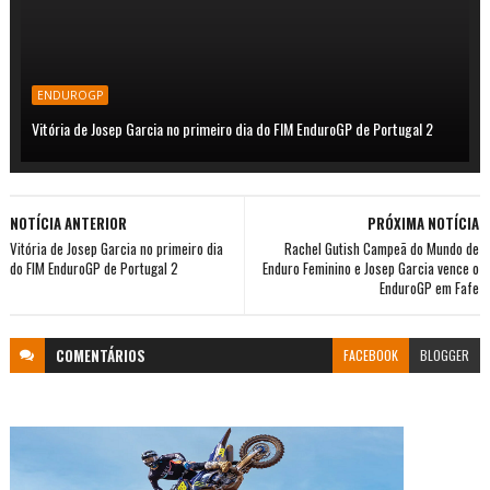
ENDUROGP
Vitória de Josep Garcia no primeiro dia do FIM EnduroGP de Portugal 2
NOTÍCIA ANTERIOR
PRÓXIMA NOTÍCIA
Vitória de Josep Garcia no primeiro dia
Rachel Gutish Campeã do Mundo de
do FIM EnduroGP de Portugal 2
Enduro Feminino e Josep Garcia vence o
EnduroGP em Fafe
COMENTÁRIOS
FACEBOOK
BLOGGER