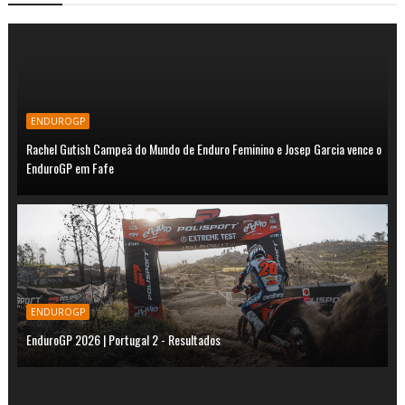
ENDUROGP
Rachel Gutish Campeã do Mundo de Enduro Feminino e Josep Garcia vence o
EnduroGP em Fafe
ENDUROGP
EnduroGP 2026 | Portugal 2 - Resultados