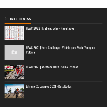
ÚLTIMAS DO WESS
HEWC 2022 | Erzbergrodeo - Resultados
HEWC 2021 | Hero Challenge - Vitória para Wade Young na
Polónia
HEWC 2021 | Abestone Hard Enduro - Videos
Extreme XL Lagares 2021 - Resultados