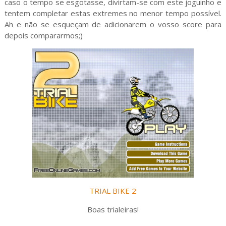
caso o tempo se esgotasse, divirtam-se com este joguinho e
tentem completar estas extremes no menor tempo possível.
Ah e não se esqueçam de adicionarem o vosso score para
depois compararmos;)
TRIAL BIKE 2
Boas trialeiras!