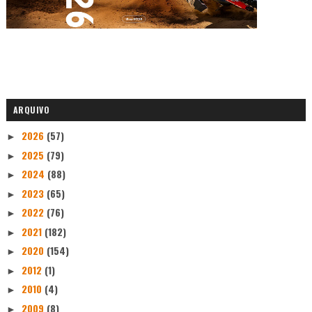
ARQUIVO
2026
(57)
►
2025
(79)
►
2024
(88)
►
2023
(65)
►
2022
(76)
►
2021
(182)
►
2020
(154)
►
2012
(1)
►
2010
(4)
►
2009
(8)
►