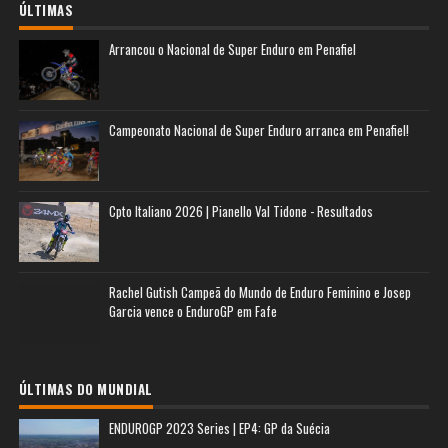
ÚLTIMAS
Arrancou o Nacional de Super Enduro em Penafiel
Campeonato Nacional de Super Enduro arranca em Penafiel!
Cpto Italiano 2026 | Pianello Val Tidone - Resultados
Rachel Gutish Campeã do Mundo de Enduro Feminino e Josep
Garcia vence o EnduroGP em Fafe
ÚLTIMAS DO MUNDIAL
ENDUROGP 2023 Series | EP4: GP da Suécia