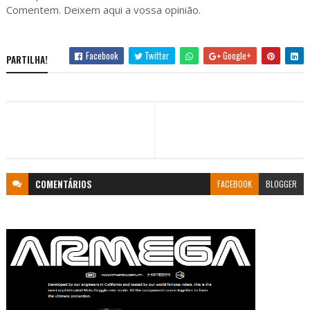
Comentem. Deixem aqui a vossa opinião.
Facebook
Twitter
Google+
PARTILHA!
COMENTÁRIOS
FACEBOOK
BLOGGER