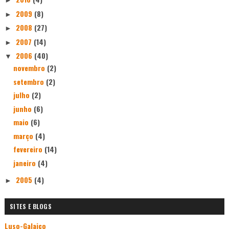
►
2009
(8)
►
2008
(27)
►
2007
(14)
►
2006
(40)
▼
novembro
(2)
setembro
(2)
julho
(2)
junho
(6)
maio
(6)
março
(4)
fevereiro
(14)
janeiro
(4)
2005
(4)
►
SITES E BLOGS
Luso-Galaico