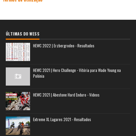
ÚLTIMAS DO WESS
HEWC 2022 | Erzbergrodeo - Resultados
HEWC 2021 | Hero Challenge - Vitória para Wade Young na
Polónia
HEWC 2021 | Abestone Hard Enduro - Videos
Extreme XL Lagares 2021 - Resultados