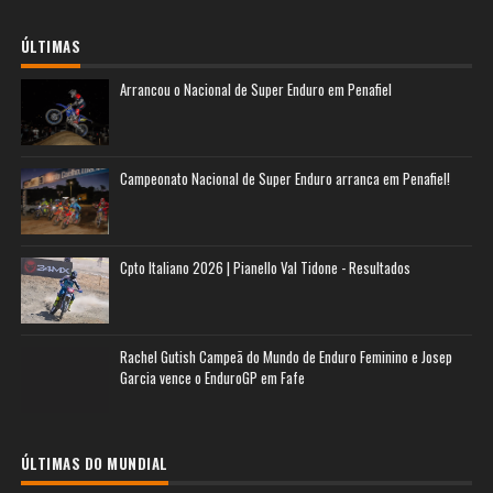
ÚLTIMAS
Arrancou o Nacional de Super Enduro em Penafiel
Campeonato Nacional de Super Enduro arranca em Penafiel!
Cpto Italiano 2026 | Pianello Val Tidone - Resultados
Rachel Gutish Campeã do Mundo de Enduro Feminino e Josep
Garcia vence o EnduroGP em Fafe
ÚLTIMAS DO MUNDIAL