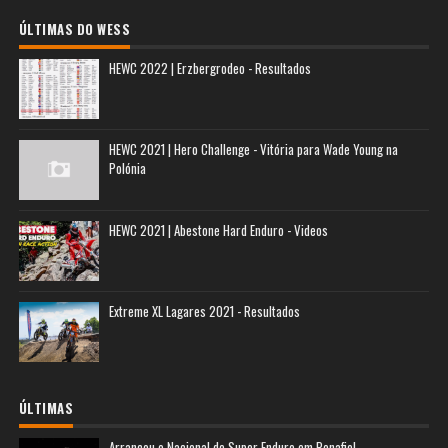
ÚLTIMAS DO WESS
HEWC 2022 | Erzbergrodeo - Resultados
HEWC 2021 | Hero Challenge - Vitória para Wade Young na
Polónia
HEWC 2021 | Abestone Hard Enduro - Videos
Extreme XL Lagares 2021 - Resultados
ÚLTIMAS
Arrancou o Nacional de Super Enduro em Penafiel