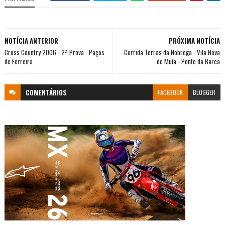
NOTÍCIA ANTERIOR
PRÓXIMA NOTÍCIA
Cross Country 2006 - 2ª Prova - Paços
Corrida Terras da Nobrega - Vila Nova
de Ferreira
de Muía - Ponte da Barca
COMENTÁRIOS
FACEBOOK
BLOGGER