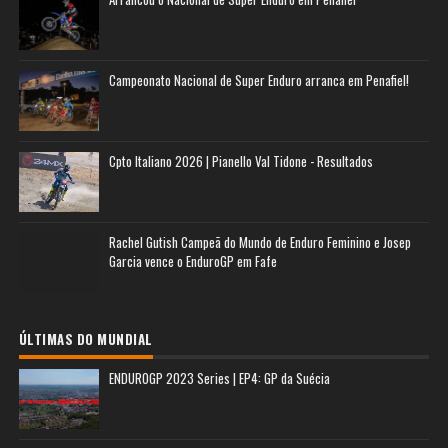
Campeonato Nacional de Super Enduro arranca em Penafiel!
Cpto Italiano 2026 | Pianello Val Tidone - Resultados
Rachel Gutish Campeã do Mundo de Enduro Feminino e Josep
Garcia vence o EnduroGP em Fafe
ÚLTIMAS DO MUNDIAL
ENDUROGP 2023 Series | EP4: GP da Suécia