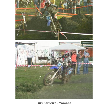
Luís Carreira - Yamaha