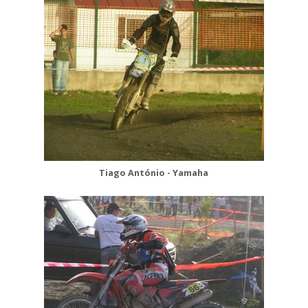
Tiago António - Yamaha