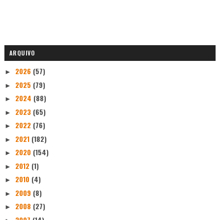
ARQUIVO
2026
(57)
►
2025
(79)
►
2024
(88)
►
2023
(65)
►
2022
(76)
►
2021
(182)
►
2020
(154)
►
2012
(1)
►
2010
(4)
►
2009
(8)
►
2008
(27)
►
2007
(14)