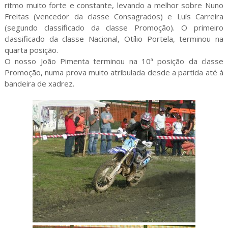
ritmo muito forte e constante, levando a melhor sobre Nuno
Freitas (vencedor da classe Consagrados) e Luís Carreira
(segundo classificado da classe Promoção). O primeiro
classificado da classe Nacional, Otílio Portela, terminou na
quarta posição.
O nosso João Pimenta terminou na 10ª posição da classe
Promoção, numa prova muito atribulada desde a partida até á
bandeira de xadrez.