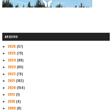
ARQUIVO
2026
(57)
►
2025
(79)
►
2024
(88)
►
2023
(65)
►
2022
(76)
►
2021
(182)
►
2020
(154)
►
2012
(1)
►
2010
(4)
►
2009
(8)
►