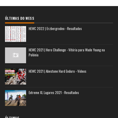
ÚLTIMAS DO WESS
HEWC 2022 | Erzbergrodeo - Resultados
HEWC 2021 | Hero Challenge - Vitória para Wade Young na
Polónia
HEWC 2021 | Abestone Hard Enduro - Videos
Extreme XL Lagares 2021 - Resultados
ÚLTIMAS