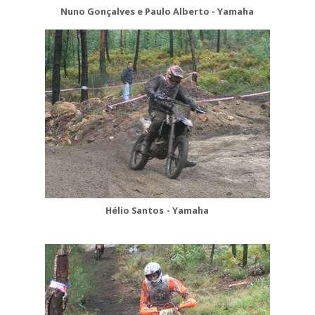
Nuno Gonçalves e Paulo
Alberto
- Yamaha
Hélio Santos
- Yamaha