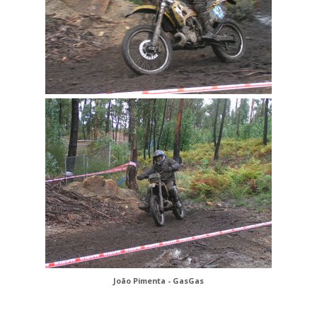
João Pimenta - GasGas