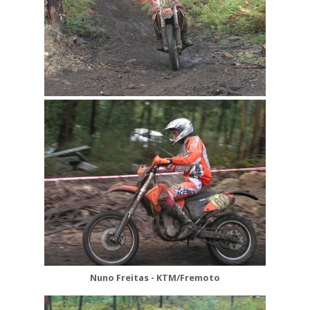
Nuno Freitas - KTM/Fremoto