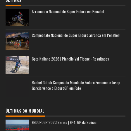
Arrancou o Nacional de Super Enduro em Penafiel
Campeonato Nacional de Super Enduro arranca em Penafiel!
Cpto Italiano 2026 | Pianello Val Tidone - Resultados
Rachel Gutish Campeã do Mundo de Enduro Feminino e Josep
Garcia vence o EnduroGP em Fafe
ÚLTIMAS DO MUNDIAL
ENDUROGP 2023 Series | EP4: GP da Suécia