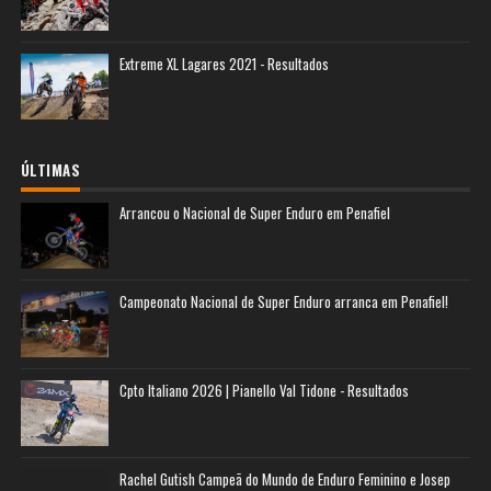
Extreme XL Lagares 2021 - Resultados
ÚLTIMAS
Arrancou o Nacional de Super Enduro em Penafiel
Campeonato Nacional de Super Enduro arranca em Penafiel!
Cpto Italiano 2026 | Pianello Val Tidone - Resultados
Rachel Gutish Campeã do Mundo de Enduro Feminino e Josep