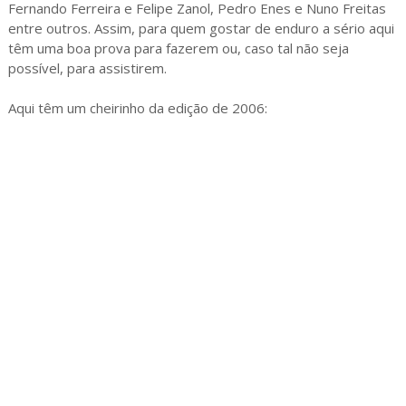
Fernando Ferreira e Felipe Zanol, Pedro Enes e Nuno Freitas
entre outros. Assim, para quem gostar de enduro a sério aqui
têm uma boa prova para fazerem ou, caso tal não seja
possível, para assistirem.
Aqui têm um cheirinho da edição de 2006: