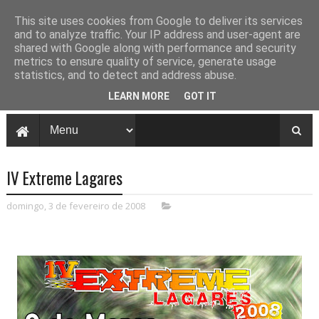
This site uses cookies from Google to deliver its services
and to analyze traffic. Your IP address and user-agent are
shared with Google along with performance and security
metrics to ensure quality of service, generate usage
statistics, and to detect and address abuse.
LEARN MORE
GOT IT
IV Extreme Lagares
domingo, 3 de fevereiro de 2008