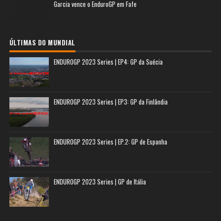
Garcia vence o EnduroGP em Fafe
ÚLTIMAS DO MUNDIAL
ENDUROGP 2023 Series | EP4: GP da Suécia
ENDUROGP 2023 Series | EP3: GP da Finlândia
ENDUROGP 2023 Series | EP.2: GP de Espanha
ENDUROGP 2023 Series | GP de Itália