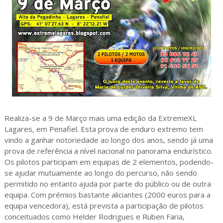
Realiza-se a 9 de Março mais uma edição da ExtremeXL
Lagares, em Penafiel. Esta prova de enduro extremo tem
vindo a ganhar notoriedade ao longo dos anos, sendo já uma
prova de referência a nível nacional no panorama endurístico.
Os pilotos participam em equipas de 2 elementos, podendo-
se ajudar mutuamente ao longo do percurso, não sendo
permitido no entanto ajuda por parte do público ou de outra
equipa. Com prémios bastante aliciantes (2000 euros para a
equipa vencedora), está prevista a participação de pilotos
conceituados como Helder Rodrigues e Ruben Faria,