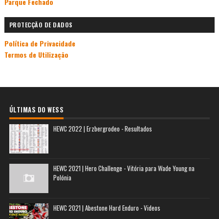
Parque Fechado
PROTECÇÃO DE DADOS
Política de Privacidade
Termos de Utilização
ÚLTIMAS DO WESS
HEWC 2022 | Erzbergrodeo - Resultados
HEWC 2021 | Hero Challenge - Vitória para Wade Young na
Polónia
HEWC 2021 | Abestone Hard Enduro - Videos