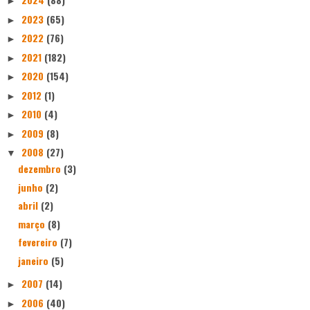
►
2023
(65)
►
2022
(76)
►
2021
(182)
►
2020
(154)
►
2012
(1)
►
2010
(4)
►
2009
(8)
►
2008
(27)
▼
dezembro
(3)
junho
(2)
abril
(2)
março
(8)
fevereiro
(7)
janeiro
(5)
2007
(14)
►
2006
(40)
►