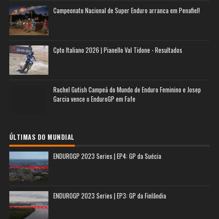
Campeonato Nacional de Super Enduro arranca em Penafiel!
Cpto Italiano 2026 | Pianello Val Tidone - Resultados
Rachel Gutish Campeã do Mundo de Enduro Feminino e Josep
Garcia vence o EnduroGP em Fafe
ÚLTIMAS DO MUNDIAL
ENDUROGP 2023 Series | EP4: GP da Suécia
ENDUROGP 2023 Series | EP3: GP da Finlândia