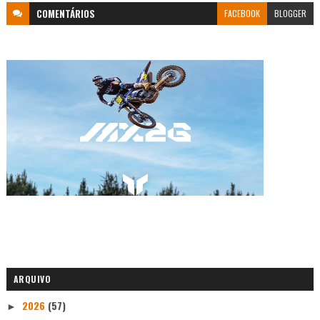
COMENTÁRIOS
FACEBOOK
BLOGGER
ARQUIVO
2026
(57)
►