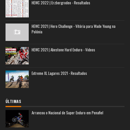
HEWC 2022 | Erzbergrodeo - Resultados
HEWC 2021 | Hero Challenge - Vitória para Wade Young na
Polónia
HEWC 2021 | Abestone Hard Enduro - Videos
Extreme XL Lagares 2021 - Resultados
ÚLTIMAS
Arrancou o Nacional de Super Enduro em Penafiel