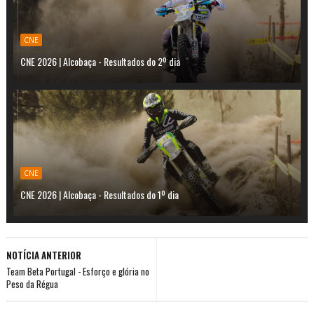
CNE
CNE 2026 | Alcobaça - Resultados do 2º dia
CNE
CNE 2026 | Alcobaça - Resultados do 1º dia
NOTÍCIA ANTERIOR
Team Beta Portugal - Esforço e glória no
Peso da Régua