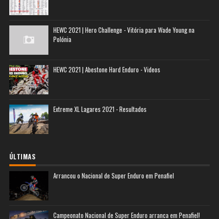
HEWC 2021 | Hero Challenge - Vitória para Wade Young na
Polónia
HEWC 2021 | Abestone Hard Enduro - Videos
Extreme XL Lagares 2021 - Resultados
ÚLTIMAS
Arrancou o Nacional de Super Enduro em Penafiel
Campeonato Nacional de Super Enduro arranca em Penafiel!