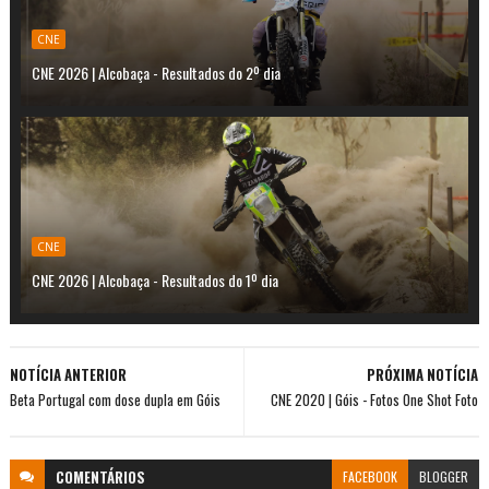
CNE
CNE 2026 | Alcobaça - Resultados do 2º dia
CNE
CNE 2026 | Alcobaça - Resultados do 1º dia
NOTÍCIA ANTERIOR
PRÓXIMA NOTÍCIA
Beta Portugal com dose dupla em Góis
CNE 2020 | Góis - Fotos One Shot Foto
COMENTÁRIOS
FACEBOOK
BLOGGER