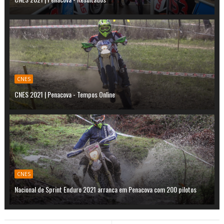
CNES
CNES 2021 | Penacova - Tempos Online
CNES
Nacional de Sprint Enduro 2021 arranca em Penacova com 200 pilotos