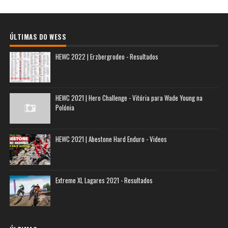
ÚLTIMAS DO WESS
HEWC 2022 | Erzbergrodeo - Resultados
HEWC 2021 | Hero Challenge - Vitória para Wade Young na
Polónia
HEWC 2021 | Abestone Hard Enduro - Videos
Extreme XL Lagares 2021 - Resultados