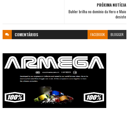
PRÓXIMA NOTÍCIA
Buhler brilha no domínio da Hero e Maio
desiste
COMENTÁRIOS
FACEBOOK
BLOGGER