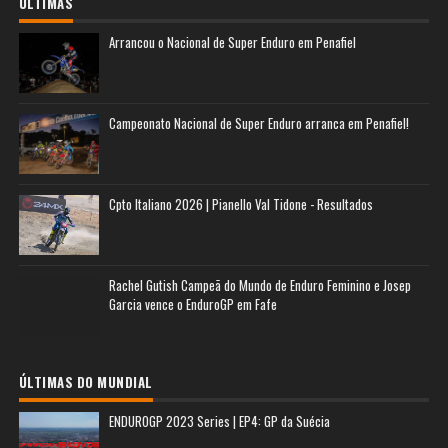
ÚLTIMAS
Arrancou o Nacional de Super Enduro em Penafiel
Campeonato Nacional de Super Enduro arranca em Penafiel!
Cpto Italiano 2026 | Pianello Val Tidone - Resultados
Rachel Gutish Campeã do Mundo de Enduro Feminino e Josep
Garcia vence o EnduroGP em Fafe
ÚLTIMAS DO MUNDIAL
ENDUROGP 2023 Series | EP4: GP da Suécia