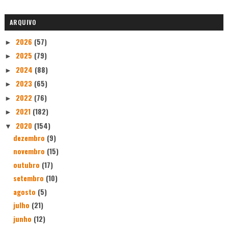
ARQUIVO
2026
(57)
►
2025
(79)
►
2024
(88)
►
2023
(65)
►
2022
(76)
►
2021
(182)
►
2020
(154)
▼
dezembro
(9)
novembro
(15)
outubro
(17)
setembro
(10)
agosto
(5)
julho
(21)
junho
(12)